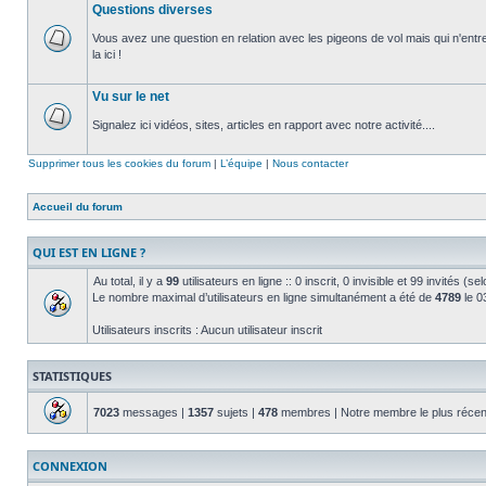
Questions diverses
non
lu
Vous avez une question en relation avec les pigeons de vol mais qui n'entr
la ici !
Aucun
message
non
Vu sur le net
lu
Signalez ici vidéos, sites, articles en rapport avec notre activité....
Aucun
message
Supprimer tous les cookies du forum
|
L’équipe
|
Nous contacter
non
lu
Accueil du forum
QUI EST EN LIGNE ?
Au total, il y a
99
utilisateurs en ligne :: 0 inscrit, 0 invisible et 99 invités (
Le nombre maximal d’utilisateurs en ligne simultanément a été de
4789
le 03
Utilisateurs inscrits : Aucun utilisateur inscrit
STATISTIQUES
7023
messages |
1357
sujets |
478
membres | Notre membre le plus récen
CONNEXION