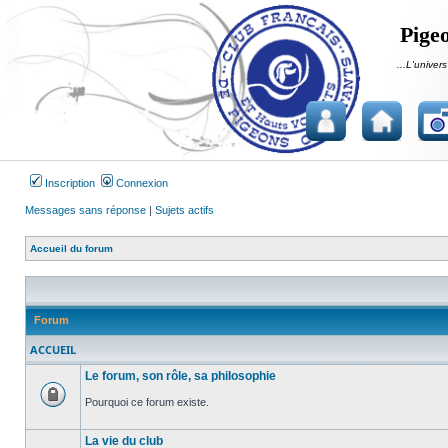
Pigeo
...L'univers
Inscription
Connexion
Messages sans réponse
|
Sujets actifs
Accueil du forum
Forum
ACCUEIL
Le forum, son rôle, sa philosophie
Pourquoi ce forum existe.
Forum
verrouillé
La vie du club