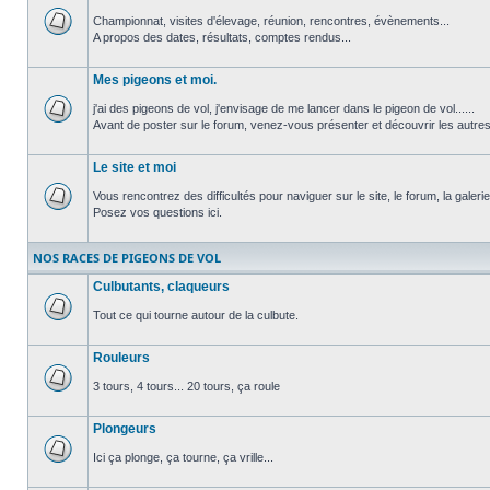
Championnat, visites d'élevage, réunion, rencontres, évènements...
A propos des dates, résultats, comptes rendus...
Aucun
message
non
Mes pigeons et moi.
lu
j'ai des pigeons de vol, j'envisage de me lancer dans le pigeon de vol......
Avant de poster sur le forum, venez-vous présenter et découvrir les autre
Aucun
message
non
Le site et moi
lu
Vous rencontrez des difficultés pour naviguer sur le site, le forum, la galerie.
Posez vos questions ici.
Aucun
message
non
NOS RACES DE PIGEONS DE VOL
lu
Culbutants, claqueurs
Tout ce qui tourne autour de la culbute.
Aucun
message
Rouleurs
non
lu
3 tours, 4 tours... 20 tours, ça roule
Aucun
message
Plongeurs
non
lu
Ici ça plonge, ça tourne, ça vrille...
Aucun
message