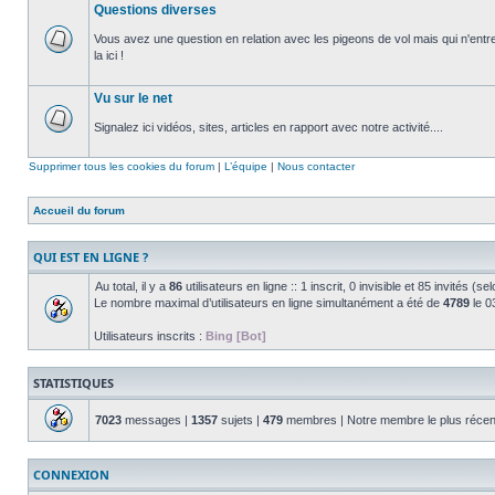
Questions diverses
non
lu
Vous avez une question en relation avec les pigeons de vol mais qui n'entr
la ici !
Aucun
message
non
Vu sur le net
lu
Signalez ici vidéos, sites, articles en rapport avec notre activité....
Aucun
message
Supprimer tous les cookies du forum
|
L’équipe
|
Nous contacter
non
lu
Accueil du forum
QUI EST EN LIGNE ?
Au total, il y a
86
utilisateurs en ligne :: 1 inscrit, 0 invisible et 85 invités (
Le nombre maximal d’utilisateurs en ligne simultanément a été de
4789
le 03
Utilisateurs inscrits :
Bing [Bot]
STATISTIQUES
7023
messages |
1357
sujets |
479
membres | Notre membre le plus récen
CONNEXION