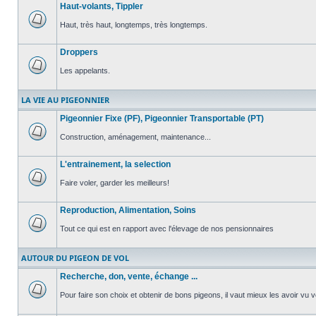
Haut-volants, Tippler
non
lu
Haut, très haut, longtemps, très longtemps.
Aucun
message
Droppers
non
lu
Les appelants.
Aucun
message
LA VIE AU PIGEONNIER
non
lu
Pigeonnier Fixe (PF), Pigeonnier Transportable (PT)
Construction, aménagement, maintenance...
Aucun
message
L'entrainement, la selection
non
lu
Faire voler, garder les meilleurs!
Aucun
message
Reproduction, Alimentation, Soins
non
lu
Tout ce qui est en rapport avec l'élevage de nos pensionnaires
Aucun
message
AUTOUR DU PIGEON DE VOL
non
lu
Recherche, don, vente, échange ...
Pour faire son choix et obtenir de bons pigeons, il vaut mieux les avoir vu v
Aucun
message