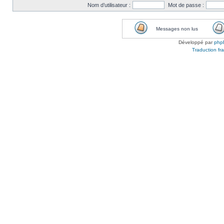
Nom d’utilisateur :
Mot de passe :
Messages non lus
Messages
Développé par
php
non
Traduction fra
lus