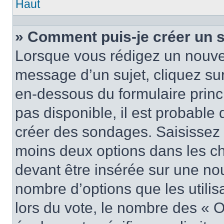
Haut
» Comment puis-je créer un 
Lorsque vous rédigez un nouvea
message d’un sujet, cliquez sur
en-dessous du formulaire princi
pas disponible, il est probable
créer des sondages. Saisissez 
moins deux options dans les c
devant être insérée sur une nou
nombre d’options que les utilis
lors du vote, le nombre des « O