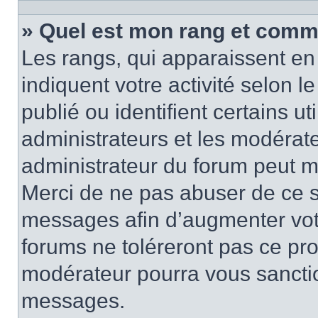
» Quel est mon rang et comme
Les rangs, qui apparaissent en 
indiquent votre activité selon
publié ou identifient certains u
administrateurs et les modérate
administrateur du forum peut mo
Merci de ne pas abuser de ce s
messages afin d’augmenter vot
forums ne toléreront pas ce pr
modérateur pourra vous sancti
messages.