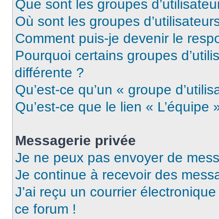
Que sont les groupes d’utilisateu
Où sont les groupes d’utilisateur
Comment puis-je devenir le respo
Pourquoi certains groupes d’util
différente ?
Qu’est-ce qu’un « groupe d’utilis
Qu’est-ce que le lien « L’équipe 
Messagerie privée
Je ne peux pas envoyer de mess
Je continue à recevoir des messag
J’ai reçu un courrier électronique
ce forum !