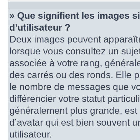
» Que signifient les images 
d’utilisateur ?
Deux images peuvent apparaître
lorsque vous consultez un suje
associée à votre rang, général
des carrés ou des ronds. Elle p
le nombre de messages que vo
différencier votre statut particu
généralement plus grande, es
d’avatar qui est bien souvent 
utilisateur.