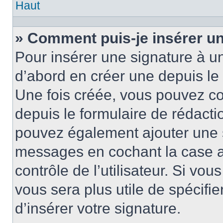
Haut
» Comment puis-je insérer u
Pour insérer une signature à 
d’abord en créer une depuis le 
Une fois créée, vous pouvez c
depuis le formulaire de rédactio
pouvez également ajouter une s
messages en cochant la case 
contrôle de l’utilisateur. Si vou
vous sera plus utile de spécif
d’insérer votre signature.