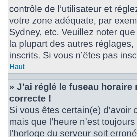
contrôle de l’utilisateur et régl
votre zone adéquate, par exem
Sydney, etc. Veuillez noter qu
la plupart des autres réglages, 
inscrits. Si vous n’êtes pas inscr
Haut
» J’ai réglé le fuseau horaire
correcte !
Si vous êtes certain(e) d’avoir
mais que l’heure n’est toujours 
l’horloge du serveur soit erroné