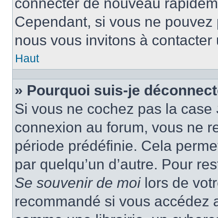
connecter de nouveau rapidem
Cependant, si vous ne pouvez p
nous vous invitons à contacter
Haut
» Pourquoi suis-je déconnec
Si vous ne cochez pas la case
connexion au forum, vous ne r
période prédéfinie. Cela permet 
par quelqu’un d’autre. Pour res
Se souvenir de moi
lors de vot
recommandé si vous accédez au