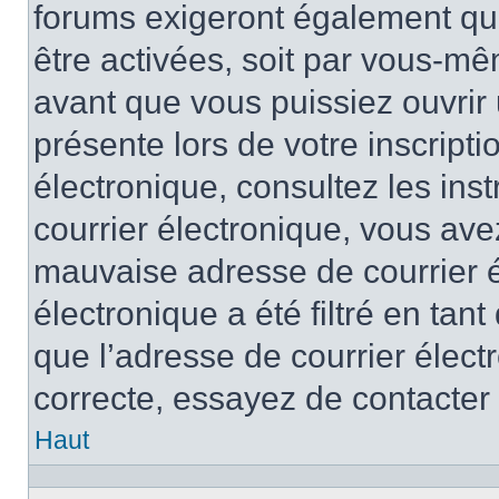
forums exigeront également que
être activées, soit par vous-mê
avant que vous puissiez ouvrir 
présente lors de votre inscripti
électronique, consultez les ins
courrier électronique, vous av
mauvaise adresse de courrier é
électronique a été filtré en tant
que l’adresse de courrier élect
correcte, essayez de contacter
Haut