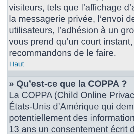
visiteurs, tels que l’affichage d
la messagerie privée, l’envoi d
utilisateurs, l’adhésion à un gro
vous prend qu’un court instant
recommandons de le faire.
Haut
» Qu’est-ce que la COPPA ?
La COPPA (Child Online Privacy
États-Unis d’Amérique qui dema
potentiellement des informatio
13 ans un consentement écrit d