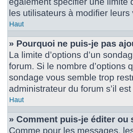
également spécifier une limite 
les utilisateurs à modifier leurs
Haut
» Pourquoi ne puis-je pas ajo
La limite d’options d’un sondag
forum. Si le nombre d’options 
sondage vous semble trop rest
administrateur du forum s’il es
Haut
» Comment puis-je éditer ou
Comme pour les messages, les