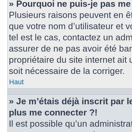
» Pourquoi ne puis-je pas me
Plusieurs raisons peuvent en ê
que votre nom d’utilisateur et v
tel est le cas, contactez un ad
assurer de ne pas avoir été ban
propriétaire du site internet ait
soit nécessaire de la corriger.
Haut
» Je m’étais déjà inscrit par
plus me connecter ?!
Il est possible qu’un administr