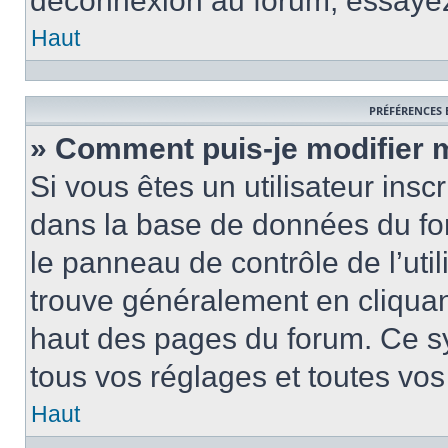
déconnexion au forum, essayez
Haut
PRÉFÉRENCES 
» Comment puis-je modifier 
Si vous êtes un utilisateur insc
dans la base de données du fo
le panneau de contrôle de l’util
trouve généralement en cliquant
haut des pages du forum. Ce s
tous vos réglages et toutes vos
Haut