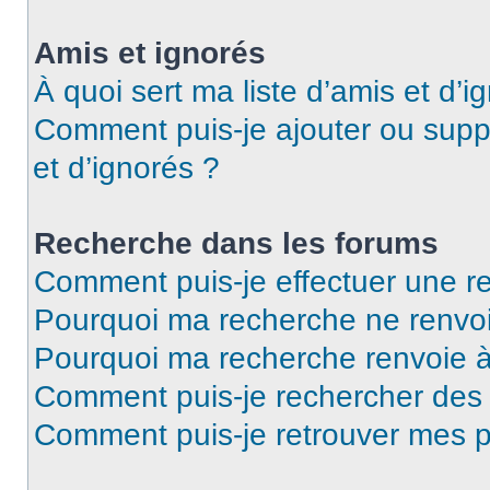
Amis et ignorés
À quoi sert ma liste d’amis et d’i
Comment puis-je ajouter ou suppr
et d’ignorés ?
Recherche dans les forums
Comment puis-je effectuer une r
Pourquoi ma recherche ne renvoi
Pourquoi ma recherche renvoie 
Comment puis-je rechercher de
Comment puis-je retrouver mes p