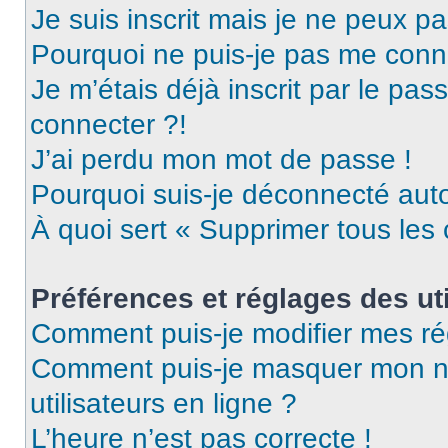
Je suis inscrit mais je ne peux p
Pourquoi ne puis-je pas me conn
Je m’étais déjà inscrit par le pa
connecter ?!
J’ai perdu mon mot de passe !
Pourquoi suis-je déconnecté au
À quoi sert « Supprimer tous les
Préférences et réglages des uti
Comment puis-je modifier mes ré
Comment puis-je masquer mon nom 
utilisateurs en ligne ?
L’heure n’est pas correcte !