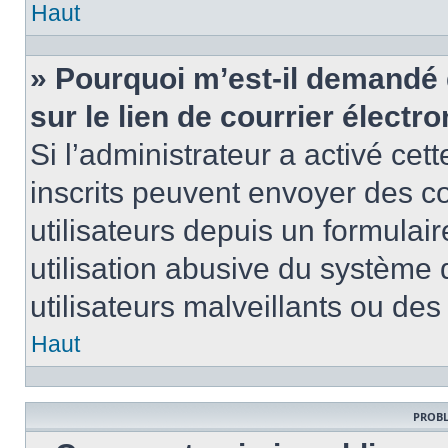
Haut
» Pourquoi m’est-il demandé 
sur le lien de courrier électro
Si l’administrateur a activé cett
inscrits peuvent envoyer des co
utilisateurs depuis un formula
utilisation abusive du système
utilisateurs malveillants ou des
Haut
PROBL