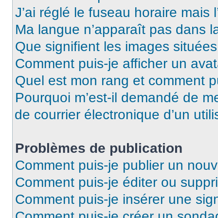
J’ai réglé le fuseau horaire mais 
Ma langue n’apparaît pas dans la 
Que signifient les images situées
Comment puis-je afficher un avat
Quel est mon rang et comment pui
Pourquoi m’est-il demandé de me 
de courrier électronique d’un utili
Problèmes de publication
Comment puis-je publier un nouv
Comment puis-je éditer ou supp
Comment puis-je insérer une si
Comment puis-je créer un sonda