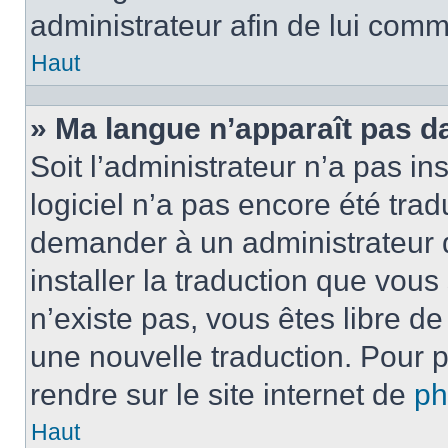
administrateur afin de lui com
Haut
» Ma langue n’apparaît pas dan
Soit l’administrateur n’a pas ins
logiciel n’a pas encore été tra
demander à un administrateur du
installer la traduction que vous
n’existe pas, vous êtes libre d
une nouvelle traduction. Pour p
rendre sur le site internet de
p
Haut