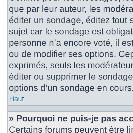
que par leur auteur, les modéra
éditer un sondage, éditez tout
sujet car le sondage est obliga
personne n’a encore voté, il e
ou de modifier ses options. Cep
exprimés, seuls les modérateur
éditer ou supprimer le sondage
options d’un sondage en cours
Haut
» Pourquoi ne puis-je pas ac
Certains forums peuvent être lim