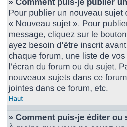
» Comment puis-je publier u
Pour publier un nouveau sujet 
« Nouveau sujet ». Pour publie
message, cliquez sur le bouton
ayez besoin d’être inscrit ava
chaque forum, une liste de vos
l’écran du forum ou du sujet. 
nouveaux sujets dans ce forum
jointes dans ce forum, etc.
Haut
» Comment puis-je éditer ou