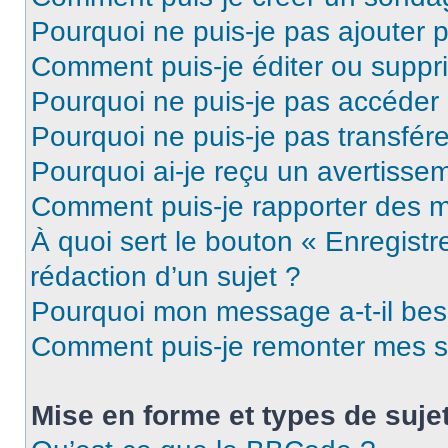
Pourquoi ne puis-je pas ajouter 
Comment puis-je éditer ou supp
Pourquoi ne puis-je pas accéder
Pourquoi ne puis-je pas transfére
Pourquoi ai-je reçu un avertisse
Comment puis-je rapporter des 
À quoi sert le bouton « Enregistr
rédaction d’un sujet ?
Pourquoi mon message a-t-il bes
Comment puis-je remonter mes s
Mise en forme et types de suje