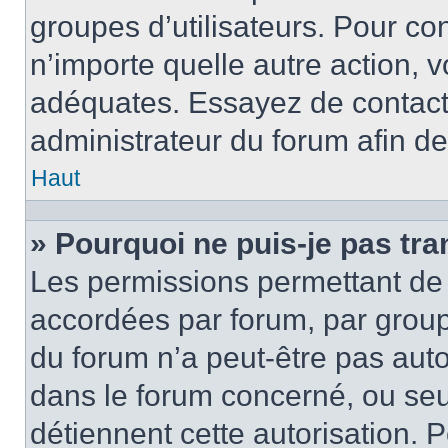
groupes d’utilisateurs. Pour con
n’importe quelle autre action,
adéquates. Essayez de contact
administrateur du forum afin d
Haut
» Pourquoi ne puis-je pas tra
Les permissions permettant de 
accordées par forum, par groupe
du forum n’a peut-être pas autor
dans le forum concerné, ou seul
détiennent cette autorisation. P