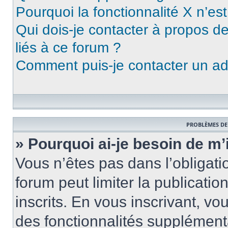
Pourquoi la fonctionnalité X n’es
Qui dois-je contacter à propos d
liés à ce forum ?
Comment puis-je contacter un ad
PROBLÈMES DE
» Pourquoi ai-je besoin de m’
Vous n’êtes pas dans l’obligatio
forum peut limiter la publicati
inscrits. En vous inscrivant, 
des fonctionnalités supplément