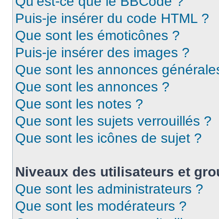
Qu’est-ce que le BBCode ?
Puis-je insérer du code HTML ?
Que sont les émoticônes ?
Puis-je insérer des images ?
Que sont les annonces générale
Que sont les annonces ?
Que sont les notes ?
Que sont les sujets verrouillés ?
Que sont les icônes de sujet ?
Niveaux des utilisateurs et gro
Que sont les administrateurs ?
Que sont les modérateurs ?