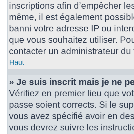
inscriptions afin d’empêcher le
même, il est également possibl
banni votre adresse IP ou interdi
que vous souhaitez utiliser. Pou
contacter un administrateur du
Haut
» Je suis inscrit mais je ne 
Vérifiez en premier lieu que vot
passe soient corrects. Si le su
vous avez spécifié avoir en des
vous devrez suivre les instruc