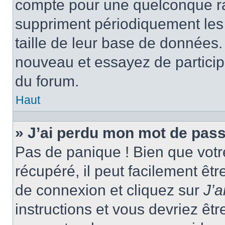
compte pour une quelconque r
suppriment périodiquement les ut
taille de leur base de données. 
nouveau et essayez de particip
du forum.
Haut
» J’ai perdu mon mot de pass
Pas de panique ! Bien que votr
récupéré, il peut facilement êtr
de connexion et cliquez sur
J’
instructions et vous devriez ê