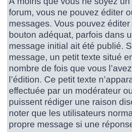
À moins que vous ne soyez un 
forum, vous ne pouvez éditer 
messages. Vous pouvez éditer 
bouton adéquat, parfois dans u
message initial ait été publié.
message, un petit texte situé 
nombre de fois que vous l’avez 
l’édition. Ce petit texte n’appara
effectuée par un modérateur ou 
puissent rédiger une raison dis
noter que les utilisateurs nor
propre message si une réponse