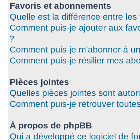
Favoris et abonnements
Quelle est la différence entre le
Comment puis-je ajouter aux favo
?
Comment puis-je m’abonner à un 
Comment puis-je résilier mes a
Pièces jointes
Quelles pièces jointes sont autor
Comment puis-je retrouver toutes
À propos de phpBB
Qui a développé ce logiciel de f