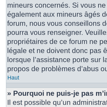
mineurs concernés. Si vous ne s
également aux mineurs âgés de 
forum, nous vous conseillons de
pourra vous renseigner. Veuill
propriétaires de ce forum ne p
légale et ne doivent donc pas ê
lorsque l’assistance porte sur l
propos de problèmes d’abus ou 
Haut
» Pourquoi ne puis-je pas m’i
Il est possible qu’un administra