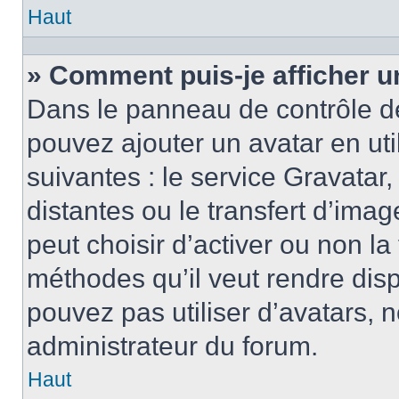
Haut
» Comment puis-je afficher u
Dans le panneau de contrôle de l
pouvez ajouter un avatar en ut
suivantes : le service Gravatar,
distantes ou le transfert d’ima
peut choisir d’activer ou non la
méthodes qu’il veut rendre disp
pouvez pas utiliser d’avatars, 
administrateur du forum.
Haut