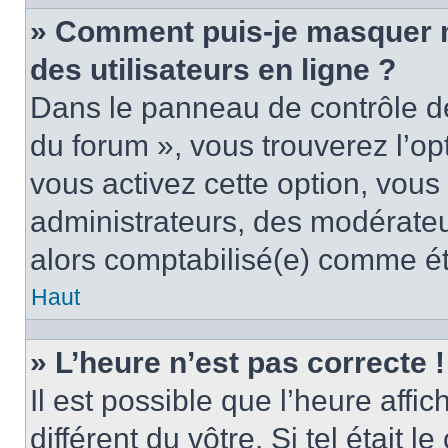
» Comment puis-je masquer mo
des utilisateurs en ligne ?
Dans le panneau de contrôle de 
du forum », vous trouverez l’op
vous activez cette option, vous
administrateurs, des modérate
alors comptabilisé(e) comme étan
Haut
» L’heure n’est pas correcte !
Il est possible que l’heure affi
différent du vôtre. Si tel était