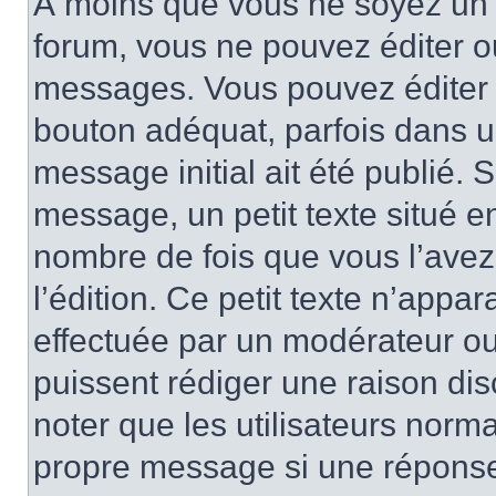
À moins que vous ne soyez un 
forum, vous ne pouvez éditer 
messages. Vous pouvez éditer 
bouton adéquat, parfois dans u
message initial ait été publié.
message, un petit texte situé 
nombre de fois que vous l’avez 
l’édition. Ce petit texte n’appara
effectuée par un modérateur ou 
puissent rédiger une raison dis
noter que les utilisateurs nor
propre message si une réponse