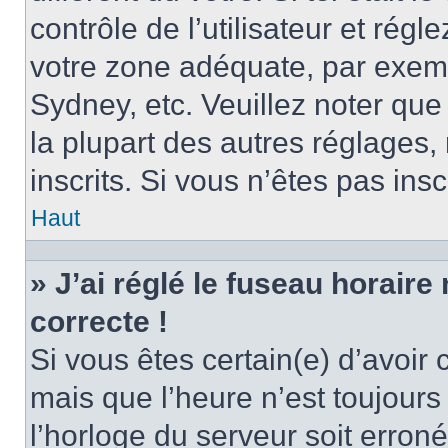
contrôle de l’utilisateur et régl
votre zone adéquate, par exem
Sydney, etc. Veuillez noter qu
la plupart des autres réglages, 
inscrits. Si vous n’êtes pas inscr
Haut
» J’ai réglé le fuseau horaire
correcte !
Si vous êtes certain(e) d’avoir
mais que l’heure n’est toujours 
l’horloge du serveur soit erroné