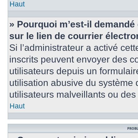
Haut
» Pourquoi m’est-il demandé 
sur le lien de courrier électro
Si l’administrateur a activé cett
inscrits peuvent envoyer des co
utilisateurs depuis un formula
utilisation abusive du système
utilisateurs malveillants ou des
Haut
PROBL