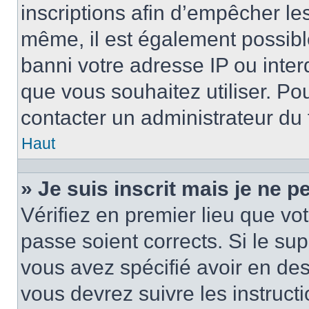
inscriptions afin d’empêcher le
même, il est également possibl
banni votre adresse IP ou interdi
que vous souhaitez utiliser. Pou
contacter un administrateur du
Haut
» Je suis inscrit mais je ne 
Vérifiez en premier lieu que vot
passe soient corrects. Si le su
vous avez spécifié avoir en des
vous devrez suivre les instruc