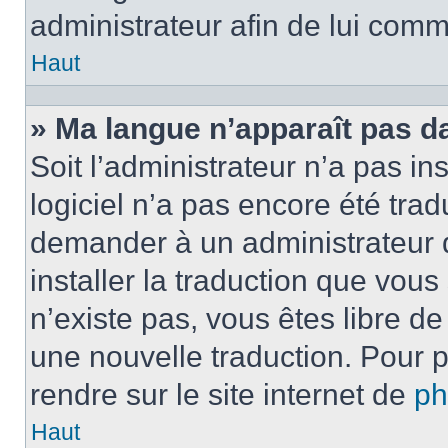
administrateur afin de lui com
Haut
» Ma langue n’apparaît pas dan
Soit l’administrateur n’a pas ins
logiciel n’a pas encore été tra
demander à un administrateur du
installer la traduction que vous
n’existe pas, vous êtes libre d
une nouvelle traduction. Pour p
rendre sur le site internet de
p
Haut