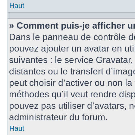
Haut
» Comment puis-je afficher u
Dans le panneau de contrôle de l
pouvez ajouter un avatar en ut
suivantes : le service Gravatar,
distantes ou le transfert d’ima
peut choisir d’activer ou non la
méthodes qu’il veut rendre disp
pouvez pas utiliser d’avatars, 
administrateur du forum.
Haut