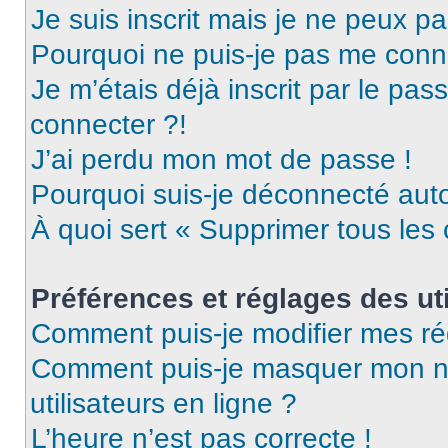
Je suis inscrit mais je ne peux p
Pourquoi ne puis-je pas me conn
Je m’étais déjà inscrit par le pa
connecter ?!
J’ai perdu mon mot de passe !
Pourquoi suis-je déconnecté au
À quoi sert « Supprimer tous les
Préférences et réglages des uti
Comment puis-je modifier mes ré
Comment puis-je masquer mon nom 
utilisateurs en ligne ?
L’heure n’est pas correcte !