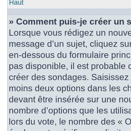
Haut
» Comment puis-je créer un 
Lorsque vous rédigez un nouvea
message d’un sujet, cliquez sur
en-dessous du formulaire princi
pas disponible, il est probable
créer des sondages. Saisissez 
moins deux options dans les c
devant être insérée sur une nou
nombre d’options que les utilis
lors du vote, le nombre des « O