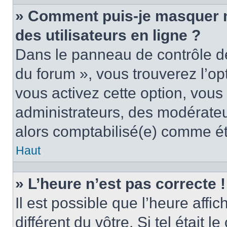
» Comment puis-je masquer mo
des utilisateurs en ligne ?
Dans le panneau de contrôle de 
du forum », vous trouverez l’op
vous activez cette option, vous
administrateurs, des modérate
alors comptabilisé(e) comme étan
Haut
» L’heure n’est pas correcte !
Il est possible que l’heure affi
différent du vôtre. Si tel était