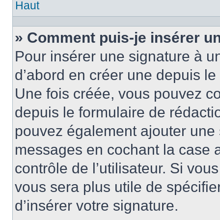
Haut
» Comment puis-je insérer u
Pour insérer une signature à 
d’abord en créer une depuis le 
Une fois créée, vous pouvez c
depuis le formulaire de rédactio
pouvez également ajouter une s
messages en cochant la case 
contrôle de l’utilisateur. Si vou
vous sera plus utile de spécif
d’insérer votre signature.