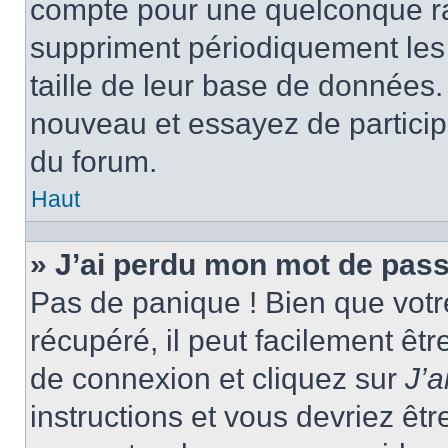
compte pour une quelconque r
suppriment périodiquement les ut
taille de leur base de données. 
nouveau et essayez de particip
du forum.
Haut
» J’ai perdu mon mot de pass
Pas de panique ! Bien que votr
récupéré, il peut facilement êtr
de connexion et cliquez sur
J’
instructions et vous devriez ê