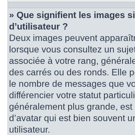
» Que signifient les images 
d’utilisateur ?
Deux images peuvent apparaître
lorsque vous consultez un suje
associée à votre rang, général
des carrés ou des ronds. Elle p
le nombre de messages que vo
différencier votre statut particu
généralement plus grande, es
d’avatar qui est bien souvent 
utilisateur.