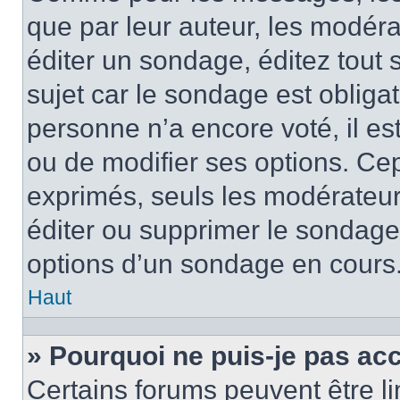
que par leur auteur, les modéra
éditer un sondage, éditez tout
sujet car le sondage est obliga
personne n’a encore voté, il e
ou de modifier ses options. Cep
exprimés, seuls les modérateur
éditer ou supprimer le sondage
options d’un sondage en cours
Haut
» Pourquoi ne puis-je pas ac
Certains forums peuvent être lim