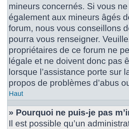
mineurs concernés. Si vous ne s
également aux mineurs âgés de 
forum, nous vous conseillons de
pourra vous renseigner. Veuill
propriétaires de ce forum ne p
légale et ne doivent donc pas ê
lorsque l’assistance porte sur l
propos de problèmes d’abus ou 
Haut
» Pourquoi ne puis-je pas m’i
Il est possible qu’un administra