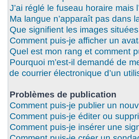
J’ai réglé le fuseau horaire mais 
Ma langue n’apparaît pas dans la 
Que signifient les images situées
Comment puis-je afficher un avat
Quel est mon rang et comment pui
Pourquoi m’est-il demandé de me 
de courrier électronique d’un utili
Problèmes de publication
Comment puis-je publier un nouv
Comment puis-je éditer ou supp
Comment puis-je insérer une si
Comment puis-je créer un sonda