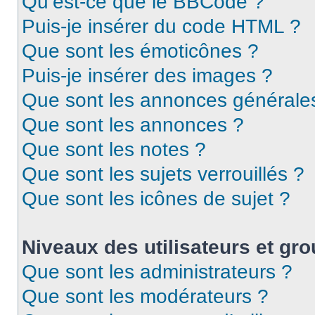
Qu’est-ce que le BBCode ?
Puis-je insérer du code HTML ?
Que sont les émoticônes ?
Puis-je insérer des images ?
Que sont les annonces générale
Que sont les annonces ?
Que sont les notes ?
Que sont les sujets verrouillés ?
Que sont les icônes de sujet ?
Niveaux des utilisateurs et gro
Que sont les administrateurs ?
Que sont les modérateurs ?