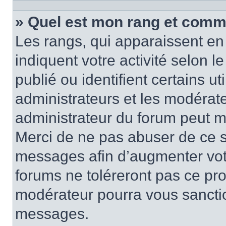
» Quel est mon rang et comme
Les rangs, qui apparaissent en 
indiquent votre activité selon
publié ou identifient certains u
administrateurs et les modérate
administrateur du forum peut mo
Merci de ne pas abuser de ce s
messages afin d’augmenter vot
forums ne toléreront pas ce pr
modérateur pourra vous sancti
messages.