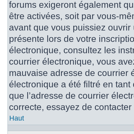
forums exigeront également que
être activées, soit par vous-mê
avant que vous puissiez ouvrir 
présente lors de votre inscripti
électronique, consultez les ins
courrier électronique, vous av
mauvaise adresse de courrier é
électronique a été filtré en tant
que l’adresse de courrier élect
correcte, essayez de contacter
Haut