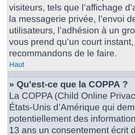
visiteurs, tels que l’affichage d
la messagerie privée, l’envoi d
utilisateurs, l’adhésion à un gro
vous prend qu’un court instant
recommandons de le faire.
Haut
» Qu’est-ce que la COPPA ?
La COPPA (Child Online Privacy
États-Unis d’Amérique qui dema
potentiellement des informatio
13 ans un consentement écrit d