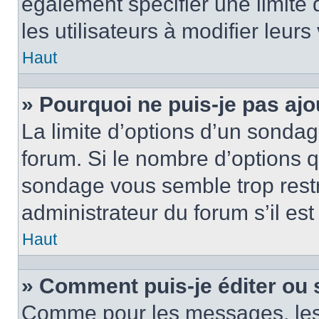
également spécifier une limite 
les utilisateurs à modifier leurs
Haut
» Pourquoi ne puis-je pas ajo
La limite d’options d’un sondag
forum. Si le nombre d’options 
sondage vous semble trop rest
administrateur du forum s’il es
Haut
» Comment puis-je éditer ou
Comme pour les messages, les