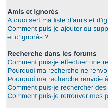
Amis et ignorés
À quoi sert ma liste d’amis et d’i
Comment puis-je ajouter ou suppr
et d’ignorés ?
Recherche dans les forums
Comment puis-je effectuer une r
Pourquoi ma recherche ne renvoi
Pourquoi ma recherche renvoie 
Comment puis-je rechercher de
Comment puis-je retrouver mes p