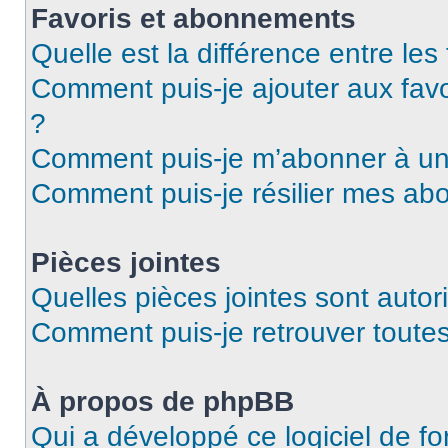
Favoris et abonnements
Quelle est la différence entre le
Comment puis-je ajouter aux favo
?
Comment puis-je m’abonner à un 
Comment puis-je résilier mes a
Pièces jointes
Quelles pièces jointes sont autor
Comment puis-je retrouver toutes
À propos de phpBB
Qui a développé ce logiciel de f