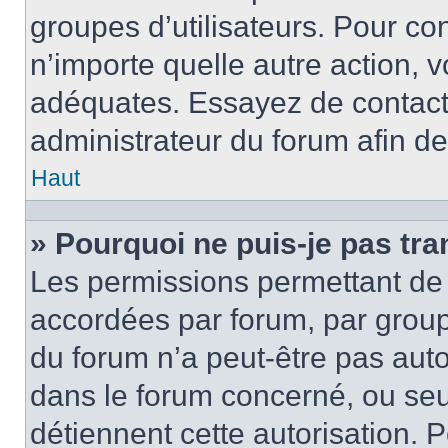
groupes d’utilisateurs. Pour con
n’importe quelle autre action,
adéquates. Essayez de contact
administrateur du forum afin d
Haut
» Pourquoi ne puis-je pas tra
Les permissions permettant de 
accordées par forum, par groupe
du forum n’a peut-être pas autor
dans le forum concerné, ou seul
détiennent cette autorisation. P