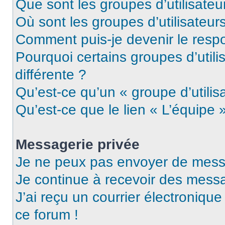
Que sont les groupes d’utilisateu
Où sont les groupes d’utilisateur
Comment puis-je devenir le respo
Pourquoi certains groupes d’util
différente ?
Qu’est-ce qu’un « groupe d’utilis
Qu’est-ce que le lien « L’équipe 
Messagerie privée
Je ne peux pas envoyer de mess
Je continue à recevoir des messag
J’ai reçu un courrier électronique
ce forum !