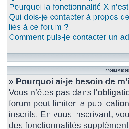
Pourquoi la fonctionnalité X n’es
Qui dois-je contacter à propos d
liés à ce forum ?
Comment puis-je contacter un ad
PROBLÈMES DE
» Pourquoi ai-je besoin de m’
Vous n’êtes pas dans l’obligatio
forum peut limiter la publicati
inscrits. En vous inscrivant, 
des fonctionnalités supplément