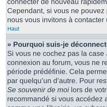
connecter de nouveau rapidem
Cependant, si vous ne pouvez p
nous vous invitons à contacter
Haut
» Pourquoi suis-je déconnec
Si vous ne cochez pas la case
connexion au forum, vous ne r
période prédéfinie. Cela permet 
par quelqu’un d’autre. Pour res
Se souvenir de moi
lors de vot
recommandé si vous accédez au