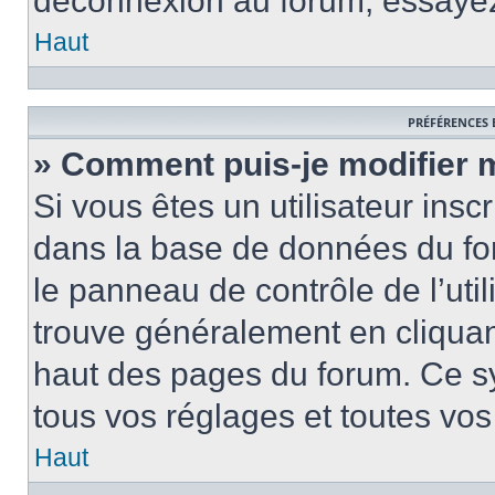
déconnexion au forum, essayez
Haut
PRÉFÉRENCES 
» Comment puis-je modifier 
Si vous êtes un utilisateur insc
dans la base de données du fo
le panneau de contrôle de l’util
trouve généralement en cliquant
haut des pages du forum. Ce s
tous vos réglages et toutes vos
Haut