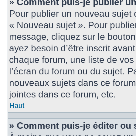
» Comment puis-je publier u
Pour publier un nouveau sujet 
« Nouveau sujet ». Pour publie
message, cliquez sur le bouton
ayez besoin d’être inscrit ava
chaque forum, une liste de vos
l’écran du forum ou du sujet. 
nouveaux sujets dans ce forum
jointes dans ce forum, etc.
Haut
» Comment puis-je éditer ou