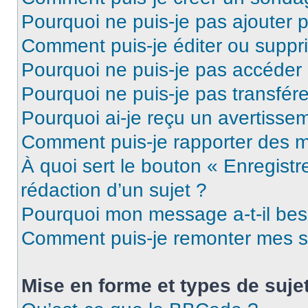
Pourquoi ne puis-je pas ajouter 
Comment puis-je éditer ou supp
Pourquoi ne puis-je pas accéder
Pourquoi ne puis-je pas transfére
Pourquoi ai-je reçu un avertisse
Comment puis-je rapporter des 
À quoi sert le bouton « Enregistr
rédaction d’un sujet ?
Pourquoi mon message a-t-il bes
Comment puis-je remonter mes s
Mise en forme et types de suje