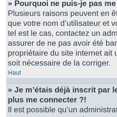
» Pourquoi ne puis-je pas me
Plusieurs raisons peuvent en ê
que votre nom d’utilisateur et v
tel est le cas, contactez un ad
assurer de ne pas avoir été ban
propriétaire du site internet ait
soit nécessaire de la corriger.
Haut
» Je m’étais déjà inscrit par
plus me connecter ?!
Il est possible qu’un administr