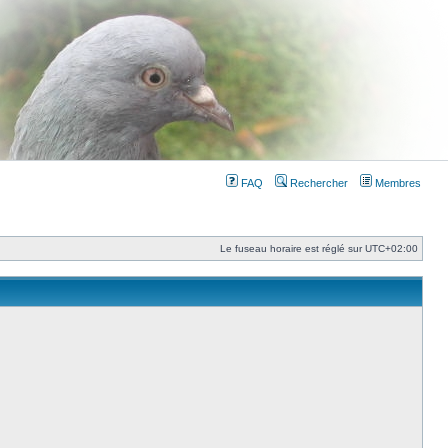
FAQ
Rechercher
Membres
Le fuseau horaire est réglé sur
UTC+02:00