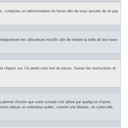
cas, contactez un administrateur du forum afin de vous assurer de ne pas
quement les utilisateurs inactifs afin de réduire la taille de leur base
 et cliquez sur
J’ai perdu mon mot de passe
. Suivez les instructions et
permet d’éviter que votre compte soit utilisé par quelqu’un d’autre.
rum depuis un ordinateur public, comme une librairie, un cybercafé,
.