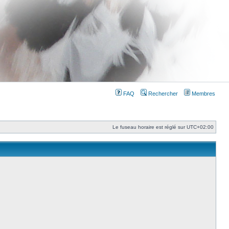
FAQ
Rechercher
Membres
Le fuseau horaire est réglé sur
UTC+02:00