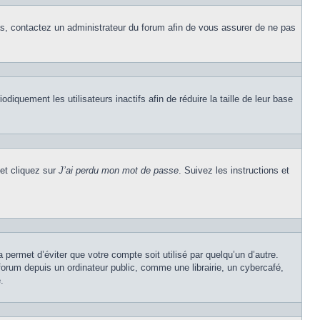
cas, contactez un administrateur du forum afin de vous assurer de ne pas
quement les utilisateurs inactifs afin de réduire la taille de leur base
 et cliquez sur
J’ai perdu mon mot de passe
. Suivez les instructions et
permet d’éviter que votre compte soit utilisé par quelqu’un d’autre.
rum depuis un ordinateur public, comme une librairie, un cybercafé,
.