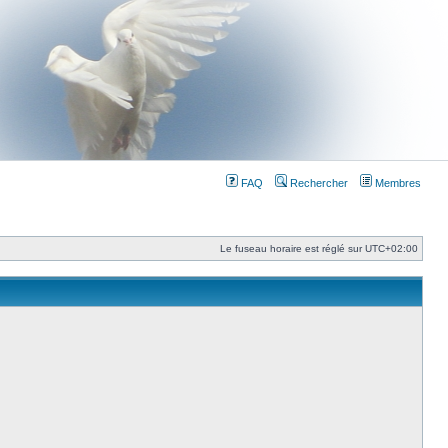
FAQ
Rechercher
Membres
Le fuseau horaire est réglé sur
UTC+02:00