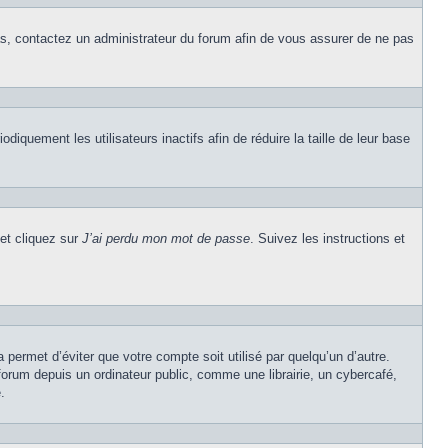
cas, contactez un administrateur du forum afin de vous assurer de ne pas
quement les utilisateurs inactifs afin de réduire la taille de leur base
 et cliquez sur
J’ai perdu mon mot de passe
. Suivez les instructions et
permet d’éviter que votre compte soit utilisé par quelqu’un d’autre.
rum depuis un ordinateur public, comme une librairie, un cybercafé,
.