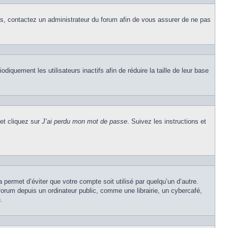
cas, contactez un administrateur du forum afin de vous assurer de ne pas
quement les utilisateurs inactifs afin de réduire la taille de leur base
 et cliquez sur
J’ai perdu mon mot de passe
. Suivez les instructions et
permet d’éviter que votre compte soit utilisé par quelqu’un d’autre.
rum depuis un ordinateur public, comme une librairie, un cybercafé,
.