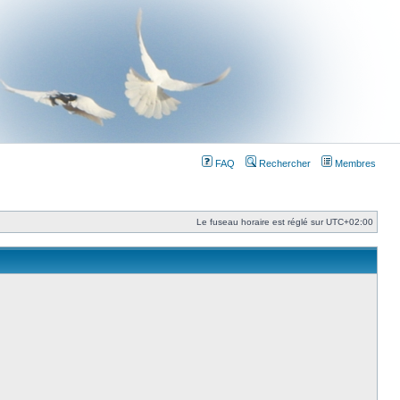
FAQ
Rechercher
Membres
Le fuseau horaire est réglé sur
UTC+02:00