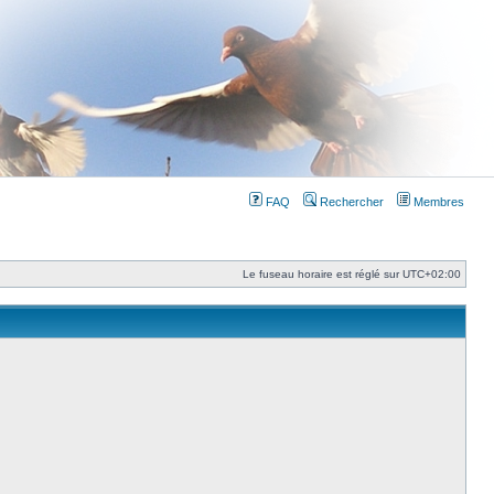
FAQ
Rechercher
Membres
Le fuseau horaire est réglé sur
UTC+02:00