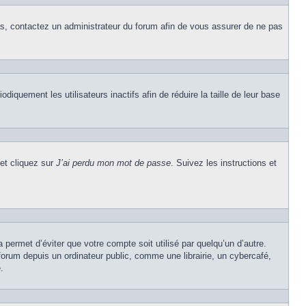
cas, contactez un administrateur du forum afin de vous assurer de ne pas
quement les utilisateurs inactifs afin de réduire la taille de leur base
 et cliquez sur
J’ai perdu mon mot de passe
. Suivez les instructions et
permet d’éviter que votre compte soit utilisé par quelqu’un d’autre.
rum depuis un ordinateur public, comme une librairie, un cybercafé,
.