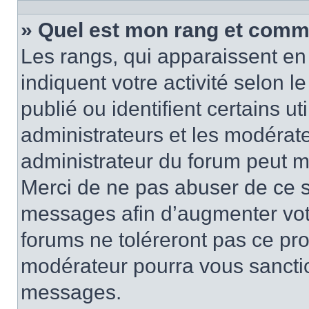
» Quel est mon rang et comme
Les rangs, qui apparaissent en 
indiquent votre activité selon
publié ou identifient certains u
administrateurs et les modérate
administrateur du forum peut mo
Merci de ne pas abuser de ce s
messages afin d’augmenter vot
forums ne toléreront pas ce pr
modérateur pourra vous sancti
messages.