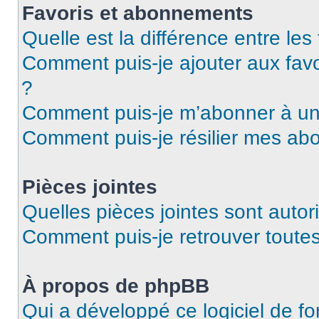
Favoris et abonnements
Quelle est la différence entre le
Comment puis-je ajouter aux favo
?
Comment puis-je m’abonner à un 
Comment puis-je résilier mes a
Pièces jointes
Quelles pièces jointes sont autor
Comment puis-je retrouver toutes
À propos de phpBB
Qui a développé ce logiciel de f