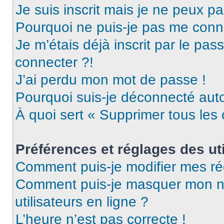
Je suis inscrit mais je ne peux p
Pourquoi ne puis-je pas me conn
Je m’étais déjà inscrit par le pa
connecter ?!
J’ai perdu mon mot de passe !
Pourquoi suis-je déconnecté au
À quoi sert « Supprimer tous les
Préférences et réglages des uti
Comment puis-je modifier mes ré
Comment puis-je masquer mon nom 
utilisateurs en ligne ?
L’heure n’est pas correcte !