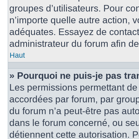
groupes d’utilisateurs. Pour con
n’importe quelle autre action,
adéquates. Essayez de contact
administrateur du forum afin d
Haut
» Pourquoi ne puis-je pas tra
Les permissions permettant de 
accordées par forum, par groupe
du forum n’a peut-être pas autor
dans le forum concerné, ou seul
détiennent cette autorisation. P