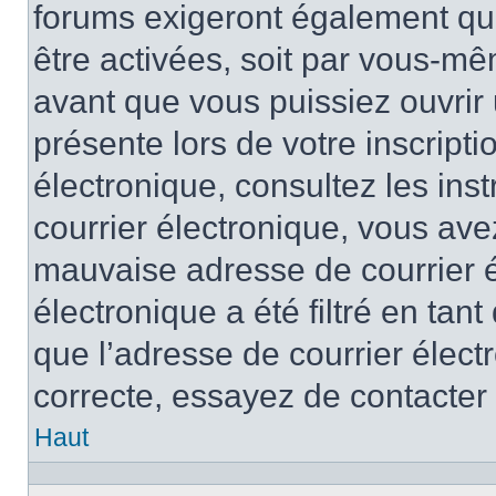
forums exigeront également que
être activées, soit par vous-mê
avant que vous puissiez ouvrir 
présente lors de votre inscripti
électronique, consultez les ins
courrier électronique, vous av
mauvaise adresse de courrier é
électronique a été filtré en tant
que l’adresse de courrier élect
correcte, essayez de contacter
Haut