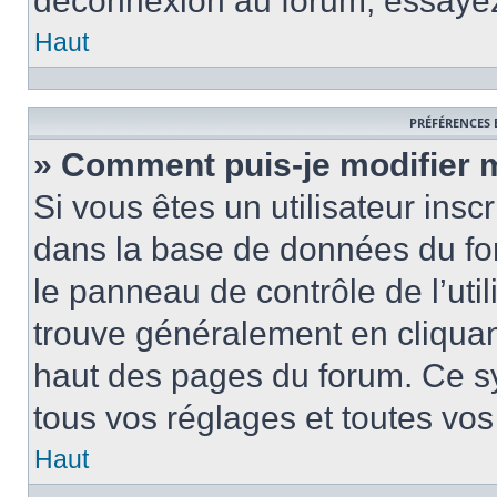
déconnexion au forum, essayez
Haut
PRÉFÉRENCES 
» Comment puis-je modifier 
Si vous êtes un utilisateur insc
dans la base de données du fo
le panneau de contrôle de l’util
trouve généralement en cliquant
haut des pages du forum. Ce s
tous vos réglages et toutes vos
Haut