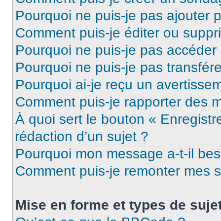
Pourquoi ne puis-je pas ajouter 
Comment puis-je éditer ou supp
Pourquoi ne puis-je pas accéder
Pourquoi ne puis-je pas transfére
Pourquoi ai-je reçu un avertisse
Comment puis-je rapporter des 
À quoi sert le bouton « Enregistr
rédaction d’un sujet ?
Pourquoi mon message a-t-il bes
Comment puis-je remonter mes s
Mise en forme et types de suje