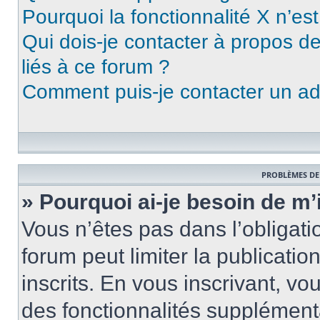
Pourquoi la fonctionnalité X n’es
Qui dois-je contacter à propos d
liés à ce forum ?
Comment puis-je contacter un ad
PROBLÈMES DE
» Pourquoi ai-je besoin de m’
Vous n’êtes pas dans l’obligatio
forum peut limiter la publicati
inscrits. En vous inscrivant, 
des fonctionnalités supplément