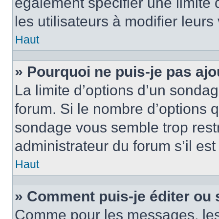
également spécifier une limite 
les utilisateurs à modifier leurs
Haut
» Pourquoi ne puis-je pas ajo
La limite d’options d’un sondag
forum. Si le nombre d’options 
sondage vous semble trop rest
administrateur du forum s’il es
Haut
» Comment puis-je éditer ou
Comme pour les messages, les