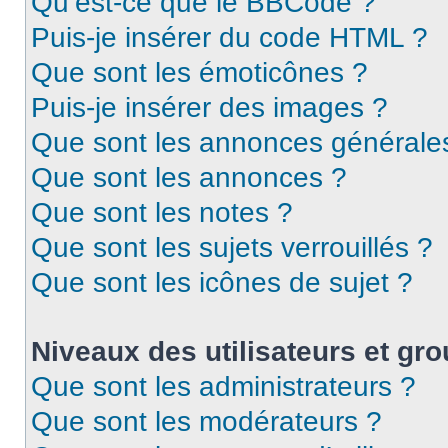
Qu’est-ce que le BBCode ?
Puis-je insérer du code HTML ?
Que sont les émoticônes ?
Puis-je insérer des images ?
Que sont les annonces générale
Que sont les annonces ?
Que sont les notes ?
Que sont les sujets verrouillés ?
Que sont les icônes de sujet ?
Niveaux des utilisateurs et gro
Que sont les administrateurs ?
Que sont les modérateurs ?