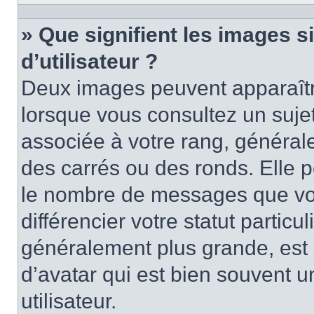
» Que signifient les images 
d’utilisateur ?
Deux images peuvent apparaître
lorsque vous consultez un suje
associée à votre rang, général
des carrés ou des ronds. Elle p
le nombre de messages que vo
différencier votre statut particu
généralement plus grande, es
d’avatar qui est bien souvent 
utilisateur.