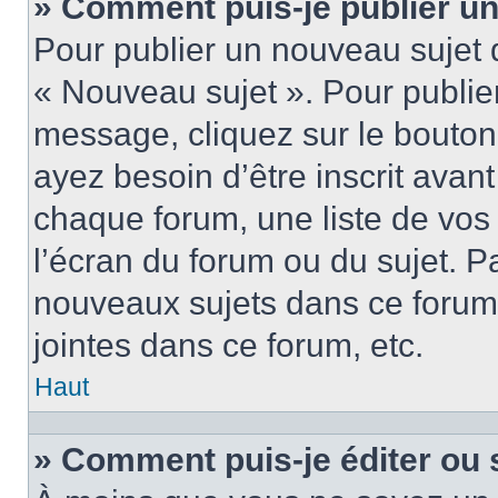
» Comment puis-je publier u
Pour publier un nouveau sujet 
« Nouveau sujet ». Pour publie
message, cliquez sur le bouton
ayez besoin d’être inscrit ava
chaque forum, une liste de vos
l’écran du forum ou du sujet. 
nouveaux sujets dans ce forum
jointes dans ce forum, etc.
Haut
» Comment puis-je éditer ou