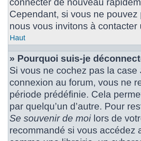
connecter de nouveau rapidem
Cependant, si vous ne pouvez p
nous vous invitons à contacter
Haut
» Pourquoi suis-je déconnec
Si vous ne cochez pas la case
connexion au forum, vous ne r
période prédéfinie. Cela permet 
par quelqu’un d’autre. Pour res
Se souvenir de moi
lors de vot
recommandé si vous accédez au