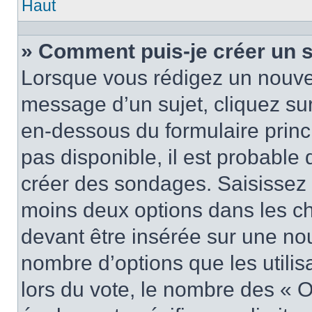
Haut
» Comment puis-je créer un 
Lorsque vous rédigez un nouvea
message d’un sujet, cliquez sur
en-dessous du formulaire princi
pas disponible, il est probable
créer des sondages. Saisissez 
moins deux options dans les c
devant être insérée sur une nou
nombre d’options que les utilis
lors du vote, le nombre des « O