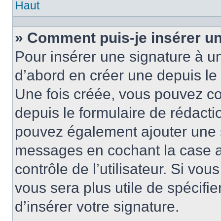
Haut
» Comment puis-je insérer u
Pour insérer une signature à 
d’abord en créer une depuis le 
Une fois créée, vous pouvez c
depuis le formulaire de rédactio
pouvez également ajouter une s
messages en cochant la case 
contrôle de l’utilisateur. Si vou
vous sera plus utile de spécif
d’insérer votre signature.