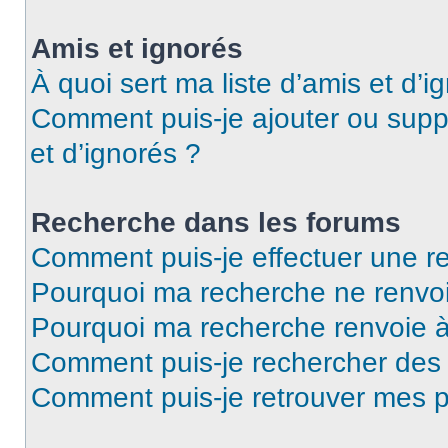
Amis et ignorés
À quoi sert ma liste d’amis et d’i
Comment puis-je ajouter ou suppr
et d’ignorés ?
Recherche dans les forums
Comment puis-je effectuer une r
Pourquoi ma recherche ne renvoi
Pourquoi ma recherche renvoie 
Comment puis-je rechercher de
Comment puis-je retrouver mes p