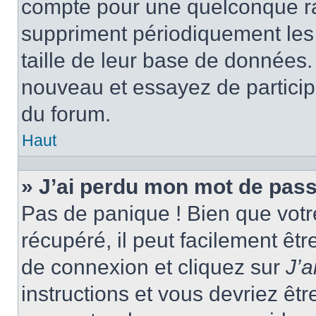
compte pour une quelconque r
suppriment périodiquement les ut
taille de leur base de données. 
nouveau et essayez de particip
du forum.
Haut
» J’ai perdu mon mot de pass
Pas de panique ! Bien que votr
récupéré, il peut facilement êtr
de connexion et cliquez sur
J’
instructions et vous devriez ê