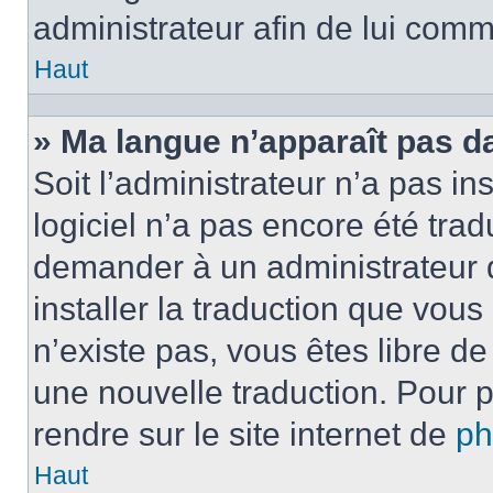
administrateur afin de lui com
Haut
» Ma langue n’apparaît pas dan
Soit l’administrateur n’a pas ins
logiciel n’a pas encore été tra
demander à un administrateur du
installer la traduction que vous
n’existe pas, vous êtes libre d
une nouvelle traduction. Pour p
rendre sur le site internet de
p
Haut