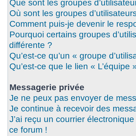
Que sont les groupes d’utilisateu
Où sont les groupes d’utilisateur
Comment puis-je devenir le respo
Pourquoi certains groupes d’util
différente ?
Qu’est-ce qu’un « groupe d’utilis
Qu’est-ce que le lien « L’équipe 
Messagerie privée
Je ne peux pas envoyer de mess
Je continue à recevoir des messag
J’ai reçu un courrier électronique
ce forum !