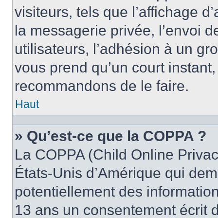
visiteurs, tels que l’affichage d
la messagerie privée, l’envoi d
utilisateurs, l’adhésion à un gro
vous prend qu’un court instant
recommandons de le faire.
Haut
» Qu’est-ce que la COPPA ?
La COPPA (Child Online Privacy
États-Unis d’Amérique qui dema
potentiellement des informatio
13 ans un consentement écrit d