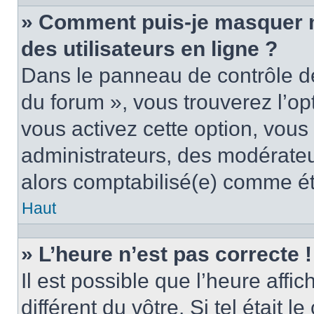
» Comment puis-je masquer mo
des utilisateurs en ligne ?
Dans le panneau de contrôle de 
du forum », vous trouverez l’op
vous activez cette option, vous
administrateurs, des modérate
alors comptabilisé(e) comme étan
Haut
» L’heure n’est pas correcte !
Il est possible que l’heure affi
différent du vôtre. Si tel était