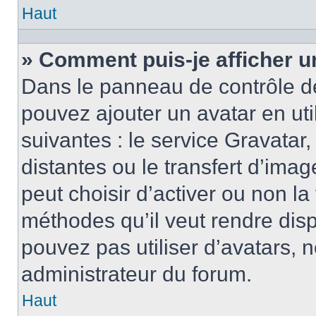
Haut
» Comment puis-je afficher u
Dans le panneau de contrôle de l
pouvez ajouter un avatar en ut
suivantes : le service Gravatar,
distantes ou le transfert d’ima
peut choisir d’activer ou non la
méthodes qu’il veut rendre disp
pouvez pas utiliser d’avatars, 
administrateur du forum.
Haut