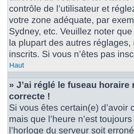
contrôle de l’utilisateur et régl
votre zone adéquate, par exem
Sydney, etc. Veuillez noter qu
la plupart des autres réglages, 
inscrits. Si vous n’êtes pas inscr
Haut
» J’ai réglé le fuseau horaire
correcte !
Si vous êtes certain(e) d’avoir
mais que l’heure n’est toujours 
l’horloge du serveur soit erroné