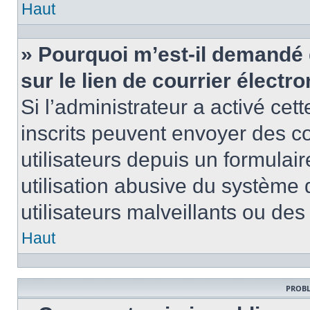
Haut
» Pourquoi m’est-il demandé 
sur le lien de courrier électro
Si l’administrateur a activé cett
inscrits peuvent envoyer des co
utilisateurs depuis un formula
utilisation abusive du système
utilisateurs malveillants ou des
Haut
PROBL