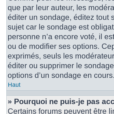
que par leur auteur, les modéra
éditer un sondage, éditez tout
sujet car le sondage est obliga
personne n’a encore voté, il e
ou de modifier ses options. Cep
exprimés, seuls les modérateur
éditer ou supprimer le sondage
options d’un sondage en cours
Haut
» Pourquoi ne puis-je pas ac
Certains forums peuvent être lim