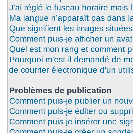
J’ai réglé le fuseau horaire mais 
Ma langue n’apparaît pas dans la 
Que signifient les images situées
Comment puis-je afficher un avat
Quel est mon rang et comment pui
Pourquoi m’est-il demandé de me 
de courrier électronique d’un utili
Problèmes de publication
Comment puis-je publier un nouv
Comment puis-je éditer ou supp
Comment puis-je insérer une si
Comment puis-je créer un sonda