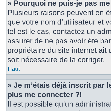
» Pourquoi ne puis-je pas me
Plusieurs raisons peuvent en ê
que votre nom d’utilisateur et v
tel est le cas, contactez un ad
assurer de ne pas avoir été ban
propriétaire du site internet ait
soit nécessaire de la corriger.
Haut
» Je m’étais déjà inscrit par
plus me connecter ?!
Il est possible qu’un administr