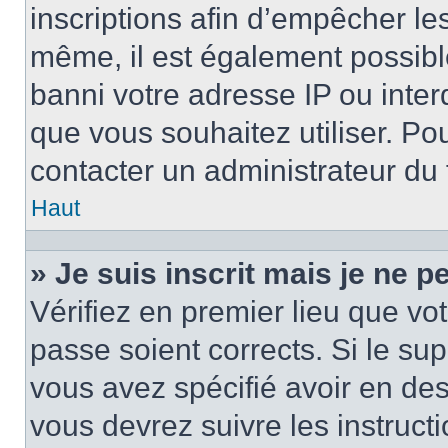
inscriptions afin d’empêcher le
même, il est également possibl
banni votre adresse IP ou interdi
que vous souhaitez utiliser. Pou
contacter un administrateur du
Haut
» Je suis inscrit mais je ne 
Vérifiez en premier lieu que vot
passe soient corrects. Si le su
vous avez spécifié avoir en des
vous devrez suivre les instruc