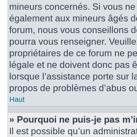
mineurs concernés. Si vous ne s
également aux mineurs âgés de 
forum, nous vous conseillons de
pourra vous renseigner. Veuill
propriétaires de ce forum ne p
légale et ne doivent donc pas ê
lorsque l’assistance porte sur l
propos de problèmes d’abus ou 
Haut
» Pourquoi ne puis-je pas m’i
Il est possible qu’un administra