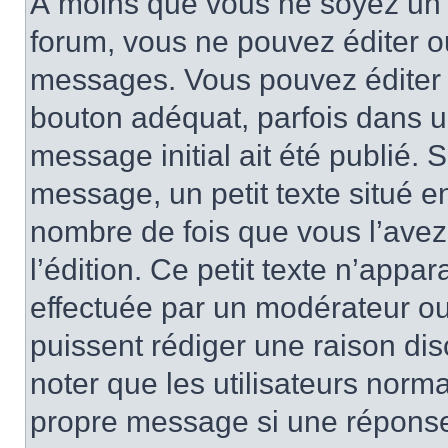
À moins que vous ne soyez un 
forum, vous ne pouvez éditer 
messages. Vous pouvez éditer 
bouton adéquat, parfois dans u
message initial ait été publié.
message, un petit texte situé 
nombre de fois que vous l’avez 
l’édition. Ce petit texte n’appara
effectuée par un modérateur ou 
puissent rédiger une raison dis
noter que les utilisateurs nor
propre message si une réponse