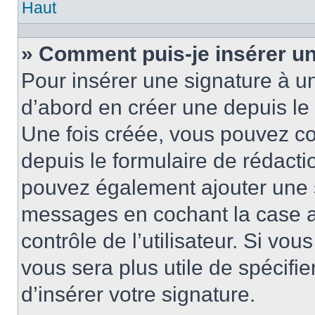
Haut
» Comment puis-je insérer u
Pour insérer une signature à 
d’abord en créer une depuis le 
Une fois créée, vous pouvez c
depuis le formulaire de rédactio
pouvez également ajouter une s
messages en cochant la case 
contrôle de l’utilisateur. Si vou
vous sera plus utile de spécif
d’insérer votre signature.