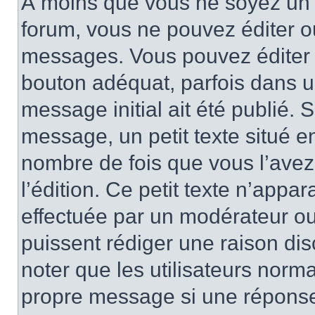
À moins que vous ne soyez un 
forum, vous ne pouvez éditer 
messages. Vous pouvez éditer 
bouton adéquat, parfois dans u
message initial ait été publié.
message, un petit texte situé 
nombre de fois que vous l’avez 
l’édition. Ce petit texte n’appara
effectuée par un modérateur ou 
puissent rédiger une raison dis
noter que les utilisateurs nor
propre message si une réponse