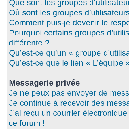
Que sont les groupes d’utilisateu
Où sont les groupes d’utilisateur
Comment puis-je devenir le respo
Pourquoi certains groupes d’util
différente ?
Qu’est-ce qu’un « groupe d’utilis
Qu’est-ce que le lien « L’équipe 
Messagerie privée
Je ne peux pas envoyer de mess
Je continue à recevoir des messag
J’ai reçu un courrier électronique
ce forum !