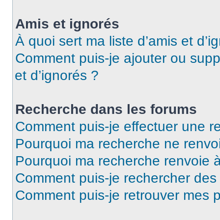
Amis et ignorés
À quoi sert ma liste d’amis et d’i
Comment puis-je ajouter ou suppr
et d’ignorés ?
Recherche dans les forums
Comment puis-je effectuer une r
Pourquoi ma recherche ne renvoi
Pourquoi ma recherche renvoie 
Comment puis-je rechercher de
Comment puis-je retrouver mes p