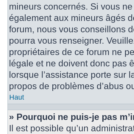
mineurs concernés. Si vous ne s
également aux mineurs âgés de 
forum, nous vous conseillons de
pourra vous renseigner. Veuill
propriétaires de ce forum ne p
légale et ne doivent donc pas ê
lorsque l’assistance porte sur l
propos de problèmes d’abus ou 
Haut
» Pourquoi ne puis-je pas m’i
Il est possible qu’un administra