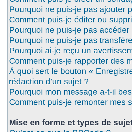
Pourquoi ne puis-je pas ajouter 
Comment puis-je éditer ou supp
Pourquoi ne puis-je pas accéder
Pourquoi ne puis-je pas transfére
Pourquoi ai-je reçu un avertisse
Comment puis-je rapporter des 
À quoi sert le bouton « Enregistr
rédaction d’un sujet ?
Pourquoi mon message a-t-il bes
Comment puis-je remonter mes s
Mise en forme et types de suje