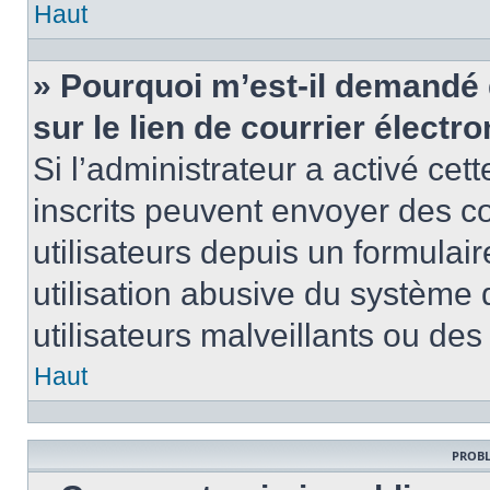
Haut
» Pourquoi m’est-il demandé 
sur le lien de courrier électro
Si l’administrateur a activé cett
inscrits peuvent envoyer des co
utilisateurs depuis un formula
utilisation abusive du système
utilisateurs malveillants ou des
Haut
PROBL