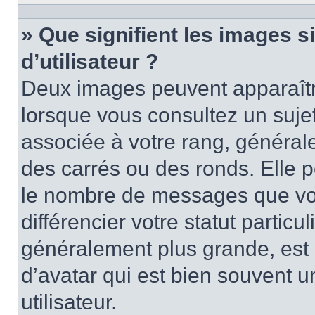
» Que signifient les images 
d’utilisateur ?
Deux images peuvent apparaître
lorsque vous consultez un suje
associée à votre rang, général
des carrés ou des ronds. Elle p
le nombre de messages que vo
différencier votre statut particu
généralement plus grande, es
d’avatar qui est bien souvent 
utilisateur.