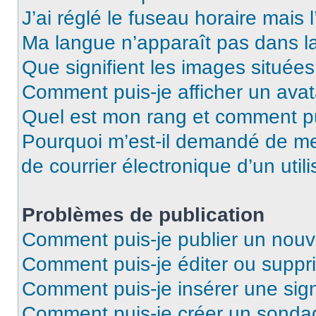
J’ai réglé le fuseau horaire mais 
Ma langue n’apparaît pas dans la 
Que signifient les images situées
Comment puis-je afficher un avat
Quel est mon rang et comment pui
Pourquoi m’est-il demandé de me 
de courrier électronique d’un utili
Problèmes de publication
Comment puis-je publier un nouv
Comment puis-je éditer ou supp
Comment puis-je insérer une si
Comment puis-je créer un sonda