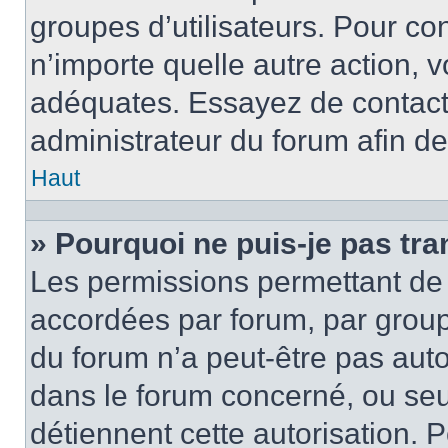
groupes d’utilisateurs. Pour con
n’importe quelle autre action,
adéquates. Essayez de contact
administrateur du forum afin d
Haut
» Pourquoi ne puis-je pas tra
Les permissions permettant de 
accordées par forum, par groupe
du forum n’a peut-être pas autor
dans le forum concerné, ou seul
détiennent cette autorisation. P