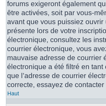
forums exigeront également que
être activées, soit par vous-mê
avant que vous puissiez ouvrir 
présente lors de votre inscripti
électronique, consultez les ins
courrier électronique, vous av
mauvaise adresse de courrier é
électronique a été filtré en tant
que l’adresse de courrier élect
correcte, essayez de contacter
Haut