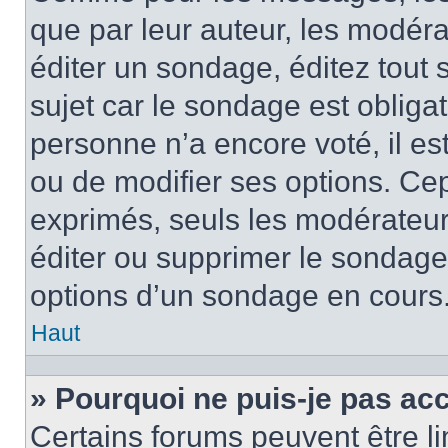
que par leur auteur, les modéra
éditer un sondage, éditez tout
sujet car le sondage est obliga
personne n’a encore voté, il e
ou de modifier ses options. Cep
exprimés, seuls les modérateur
éditer ou supprimer le sondage
options d’un sondage en cours
Haut
» Pourquoi ne puis-je pas ac
Certains forums peuvent être lim