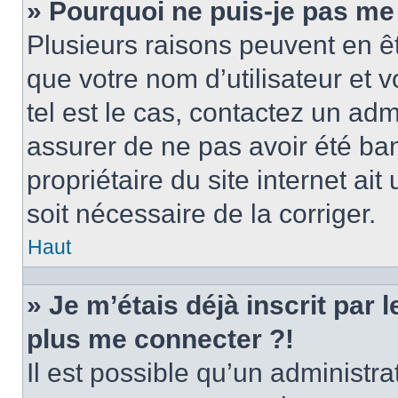
» Pourquoi ne puis-je pas me
Plusieurs raisons peuvent en ê
que votre nom d’utilisateur et v
tel est le cas, contactez un ad
assurer de ne pas avoir été ban
propriétaire du site internet ait
soit nécessaire de la corriger.
Haut
» Je m’étais déjà inscrit par
plus me connecter ?!
Il est possible qu’un administr