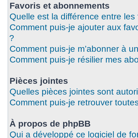
Favoris et abonnements
Quelle est la différence entre le
Comment puis-je ajouter aux favo
?
Comment puis-je m’abonner à un 
Comment puis-je résilier mes a
Pièces jointes
Quelles pièces jointes sont autor
Comment puis-je retrouver toutes
À propos de phpBB
Qui a développé ce logiciel de f