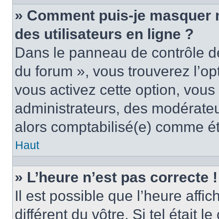
» Comment puis-je masquer mo
des utilisateurs en ligne ?
Dans le panneau de contrôle de 
du forum », vous trouverez l’op
vous activez cette option, vous
administrateurs, des modérate
alors comptabilisé(e) comme étan
Haut
» L’heure n’est pas correcte !
Il est possible que l’heure affi
différent du vôtre. Si tel était