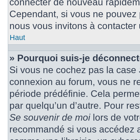
connecter de nouveau rapidem
Cependant, si vous ne pouvez p
nous vous invitons à contacter
Haut
» Pourquoi suis-je déconnec
Si vous ne cochez pas la case
connexion au forum, vous ne r
période prédéfinie. Cela permet 
par quelqu’un d’autre. Pour res
Se souvenir de moi
lors de vot
recommandé si vous accédez au