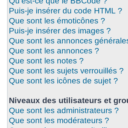
Qu’est-ce que le BBCode ?
Puis-je insérer du code HTML ?
Que sont les émoticônes ?
Puis-je insérer des images ?
Que sont les annonces générale
Que sont les annonces ?
Que sont les notes ?
Que sont les sujets verrouillés ?
Que sont les icônes de sujet ?
Niveaux des utilisateurs et gro
Que sont les administrateurs ?
Que sont les modérateurs ?