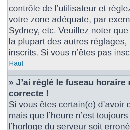
contrôle de l’utilisateur et régl
votre zone adéquate, par exem
Sydney, etc. Veuillez noter qu
la plupart des autres réglages, 
inscrits. Si vous n’êtes pas inscr
Haut
» J’ai réglé le fuseau horaire
correcte !
Si vous êtes certain(e) d’avoir
mais que l’heure n’est toujours 
l’horloge du serveur soit erroné