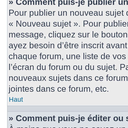
» Comment puis-je publier u
Pour publier un nouveau sujet 
« Nouveau sujet ». Pour publie
message, cliquez sur le bouton
ayez besoin d’être inscrit ava
chaque forum, une liste de vos
l’écran du forum ou du sujet. 
nouveaux sujets dans ce forum
jointes dans ce forum, etc.
Haut
» Comment puis-je éditer ou