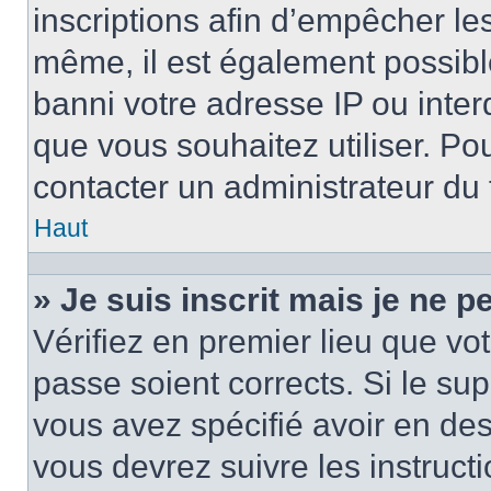
inscriptions afin d’empêcher le
même, il est également possibl
banni votre adresse IP ou interdi
que vous souhaitez utiliser. Pou
contacter un administrateur du
Haut
» Je suis inscrit mais je ne 
Vérifiez en premier lieu que vot
passe soient corrects. Si le su
vous avez spécifié avoir en des
vous devrez suivre les instruc