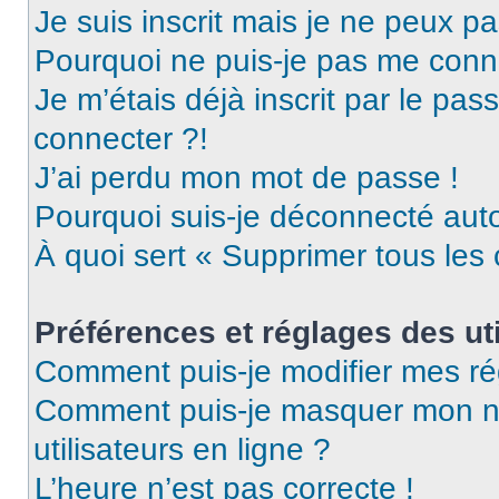
Je suis inscrit mais je ne peux p
Pourquoi ne puis-je pas me conn
Je m’étais déjà inscrit par le pa
connecter ?!
J’ai perdu mon mot de passe !
Pourquoi suis-je déconnecté au
À quoi sert « Supprimer tous les
Préférences et réglages des uti
Comment puis-je modifier mes ré
Comment puis-je masquer mon nom 
utilisateurs en ligne ?
L’heure n’est pas correcte !