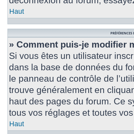
déconnexion au forum, essayez
Haut
PRÉFÉRENCES 
» Comment puis-je modifier 
Si vous êtes un utilisateur insc
dans la base de données du fo
le panneau de contrôle de l’util
trouve généralement en cliquant
haut des pages du forum. Ce s
tous vos réglages et toutes vos
Haut