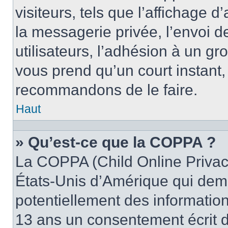
visiteurs, tels que l’affichage d
la messagerie privée, l’envoi d
utilisateurs, l’adhésion à un gro
vous prend qu’un court instant
recommandons de le faire.
Haut
» Qu’est-ce que la COPPA ?
La COPPA (Child Online Privacy
États-Unis d’Amérique qui dema
potentiellement des informatio
13 ans un consentement écrit d