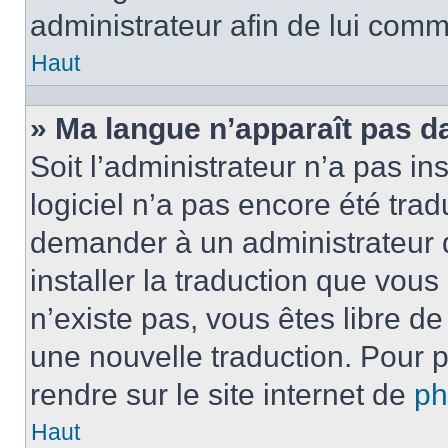
administrateur afin de lui com
Haut
» Ma langue n’apparaît pas dan
Soit l’administrateur n’a pas ins
logiciel n’a pas encore été tra
demander à un administrateur du
installer la traduction que vous
n’existe pas, vous êtes libre d
une nouvelle traduction. Pour p
rendre sur le site internet de
p
Haut