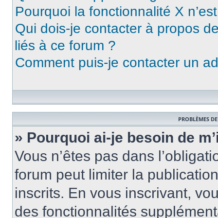
Pourquoi la fonctionnalité X n’es
Qui dois-je contacter à propos d
liés à ce forum ?
Comment puis-je contacter un ad
PROBLÈMES DE
» Pourquoi ai-je besoin de m’
Vous n’êtes pas dans l’obligatio
forum peut limiter la publicati
inscrits. En vous inscrivant, 
des fonctionnalités supplément