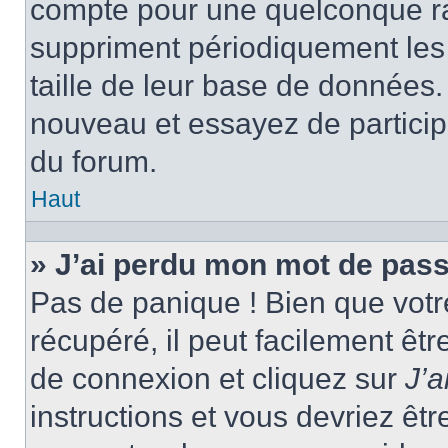
compte pour une quelconque r
suppriment périodiquement les ut
taille de leur base de données. 
nouveau et essayez de particip
du forum.
Haut
» J’ai perdu mon mot de pass
Pas de panique ! Bien que votr
récupéré, il peut facilement êtr
de connexion et cliquez sur
J’
instructions et vous devriez ê