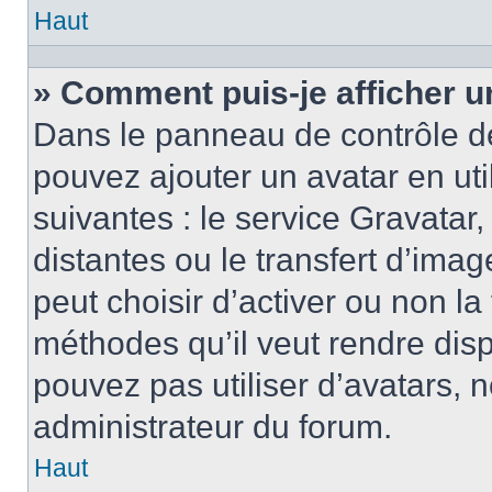
Haut
» Comment puis-je afficher u
Dans le panneau de contrôle de l
pouvez ajouter un avatar en ut
suivantes : le service Gravatar,
distantes ou le transfert d’ima
peut choisir d’activer ou non la
méthodes qu’il veut rendre disp
pouvez pas utiliser d’avatars, 
administrateur du forum.
Haut