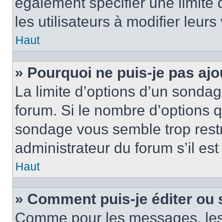
également spécifier une limite 
les utilisateurs à modifier leurs
Haut
» Pourquoi ne puis-je pas ajo
La limite d’options d’un sondag
forum. Si le nombre d’options 
sondage vous semble trop rest
administrateur du forum s’il es
Haut
» Comment puis-je éditer ou
Comme pour les messages, les