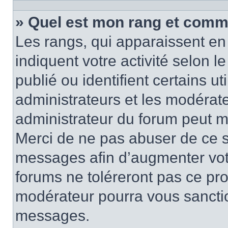
» Quel est mon rang et comme
Les rangs, qui apparaissent en 
indiquent votre activité selon
publié ou identifient certains u
administrateurs et les modérate
administrateur du forum peut mo
Merci de ne pas abuser de ce s
messages afin d’augmenter vot
forums ne toléreront pas ce pr
modérateur pourra vous sancti
messages.