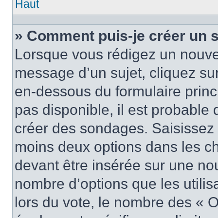
Haut
» Comment puis-je créer un 
Lorsque vous rédigez un nouvea
message d’un sujet, cliquez sur
en-dessous du formulaire princi
pas disponible, il est probable
créer des sondages. Saisissez 
moins deux options dans les c
devant être insérée sur une nou
nombre d’options que les utilis
lors du vote, le nombre des « O