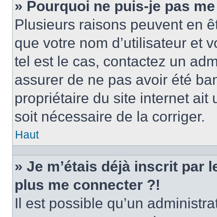
» Pourquoi ne puis-je pas me
Plusieurs raisons peuvent en ê
que votre nom d’utilisateur et v
tel est le cas, contactez un ad
assurer de ne pas avoir été ban
propriétaire du site internet ait
soit nécessaire de la corriger.
Haut
» Je m’étais déjà inscrit par
plus me connecter ?!
Il est possible qu’un administr