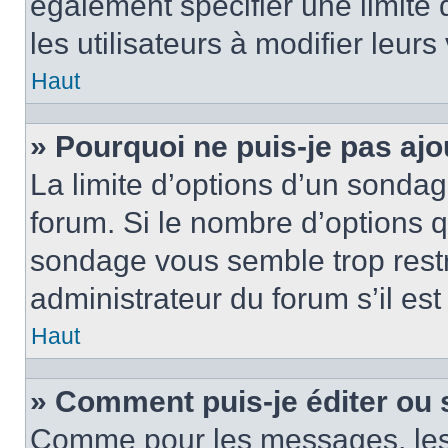
également spécifier une limite 
les utilisateurs à modifier leurs
Haut
» Pourquoi ne puis-je pas ajo
La limite d’options d’un sondag
forum. Si le nombre d’options 
sondage vous semble trop rest
administrateur du forum s’il es
Haut
» Comment puis-je éditer ou
Comme pour les messages, les