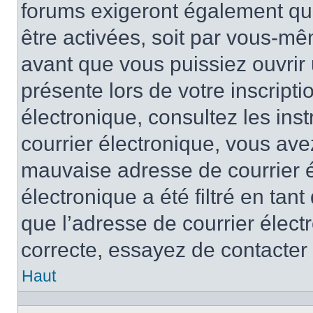
forums exigeront également que
être activées, soit par vous-mê
avant que vous puissiez ouvrir 
présente lors de votre inscripti
électronique, consultez les ins
courrier électronique, vous av
mauvaise adresse de courrier é
électronique a été filtré en tant
que l’adresse de courrier élect
correcte, essayez de contacter
Haut