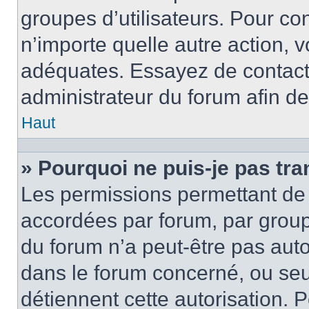
groupes d’utilisateurs. Pour con
n’importe quelle autre action,
adéquates. Essayez de contact
administrateur du forum afin d
Haut
» Pourquoi ne puis-je pas tra
Les permissions permettant de 
accordées par forum, par groupe
du forum n’a peut-être pas autor
dans le forum concerné, ou seul
détiennent cette autorisation. P