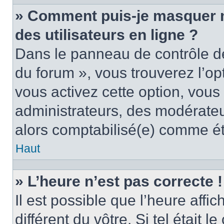
» Comment puis-je masquer mo
des utilisateurs en ligne ?
Dans le panneau de contrôle de 
du forum », vous trouverez l’op
vous activez cette option, vous
administrateurs, des modérate
alors comptabilisé(e) comme étan
Haut
» L’heure n’est pas correcte !
Il est possible que l’heure affi
différent du vôtre. Si tel était