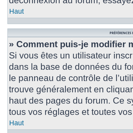
déconnexion au forum, essayez
Haut
PRÉFÉRENCES 
» Comment puis-je modifier 
Si vous êtes un utilisateur insc
dans la base de données du fo
le panneau de contrôle de l’util
trouve généralement en cliquant
haut des pages du forum. Ce s
tous vos réglages et toutes vos
Haut