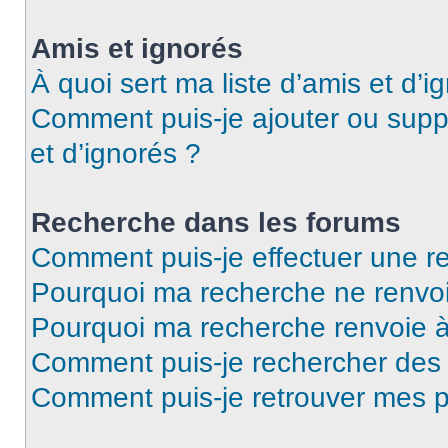
Amis et ignorés
À quoi sert ma liste d’amis et d’i
Comment puis-je ajouter ou suppr
et d’ignorés ?
Recherche dans les forums
Comment puis-je effectuer une r
Pourquoi ma recherche ne renvoi
Pourquoi ma recherche renvoie 
Comment puis-je rechercher de
Comment puis-je retrouver mes p