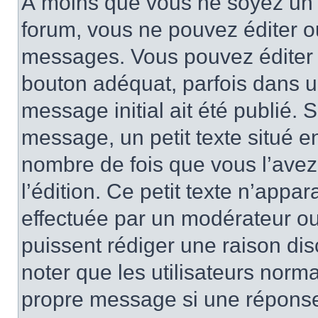
À moins que vous ne soyez un 
forum, vous ne pouvez éditer 
messages. Vous pouvez éditer 
bouton adéquat, parfois dans u
message initial ait été publié.
message, un petit texte situé 
nombre de fois que vous l’avez 
l’édition. Ce petit texte n’appara
effectuée par un modérateur ou 
puissent rédiger une raison dis
noter que les utilisateurs nor
propre message si une réponse