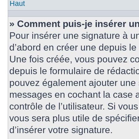
Haut
» Comment puis-je insérer u
Pour insérer une signature à 
d’abord en créer une depuis le 
Une fois créée, vous pouvez c
depuis le formulaire de rédactio
pouvez également ajouter une s
messages en cochant la case 
contrôle de l’utilisateur. Si vou
vous sera plus utile de spécif
d’insérer votre signature.