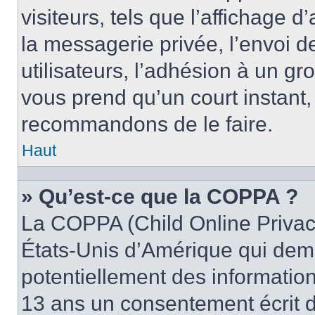
visiteurs, tels que l’affichage d
la messagerie privée, l’envoi d
utilisateurs, l’adhésion à un gro
vous prend qu’un court instant
recommandons de le faire.
Haut
» Qu’est-ce que la COPPA ?
La COPPA (Child Online Privacy
États-Unis d’Amérique qui dema
potentiellement des informatio
13 ans un consentement écrit d