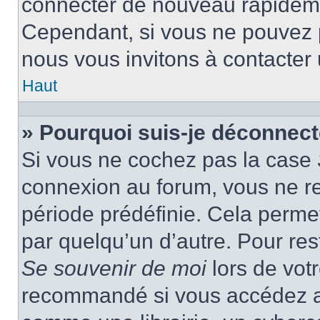
connecter de nouveau rapidem
Cependant, si vous ne pouvez p
nous vous invitons à contacter
Haut
» Pourquoi suis-je déconnec
Si vous ne cochez pas la case
connexion au forum, vous ne r
période prédéfinie. Cela permet 
par quelqu’un d’autre. Pour res
Se souvenir de moi
lors de vot
recommandé si vous accédez au