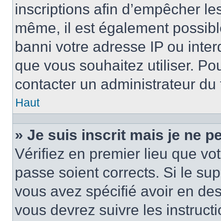
inscriptions afin d’empêcher le
même, il est également possibl
banni votre adresse IP ou interdi
que vous souhaitez utiliser. Pou
contacter un administrateur du
Haut
» Je suis inscrit mais je ne 
Vérifiez en premier lieu que vot
passe soient corrects. Si le su
vous avez spécifié avoir en des
vous devrez suivre les instruc