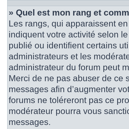
» Quel est mon rang et comme
Les rangs, qui apparaissent en 
indiquent votre activité selon
publié ou identifient certains u
administrateurs et les modérate
administrateur du forum peut mo
Merci de ne pas abuser de ce s
messages afin d’augmenter vot
forums ne toléreront pas ce pr
modérateur pourra vous sancti
messages.