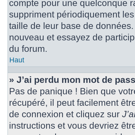
compte pour une quelconque r
suppriment périodiquement les ut
taille de leur base de données. 
nouveau et essayez de particip
du forum.
Haut
» J’ai perdu mon mot de pass
Pas de panique ! Bien que votr
récupéré, il peut facilement êtr
de connexion et cliquez sur
J’
instructions et vous devriez ê