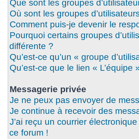
Que sont les groupes d’utilisateu
Où sont les groupes d’utilisateur
Comment puis-je devenir le respo
Pourquoi certains groupes d’util
différente ?
Qu’est-ce qu’un « groupe d’utilis
Qu’est-ce que le lien « L’équipe 
Messagerie privée
Je ne peux pas envoyer de mess
Je continue à recevoir des messag
J’ai reçu un courrier électronique
ce forum !