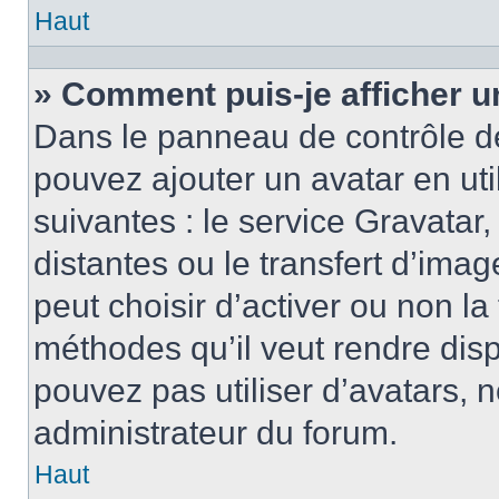
Haut
» Comment puis-je afficher u
Dans le panneau de contrôle de l
pouvez ajouter un avatar en ut
suivantes : le service Gravatar,
distantes ou le transfert d’ima
peut choisir d’activer ou non la
méthodes qu’il veut rendre disp
pouvez pas utiliser d’avatars, 
administrateur du forum.
Haut