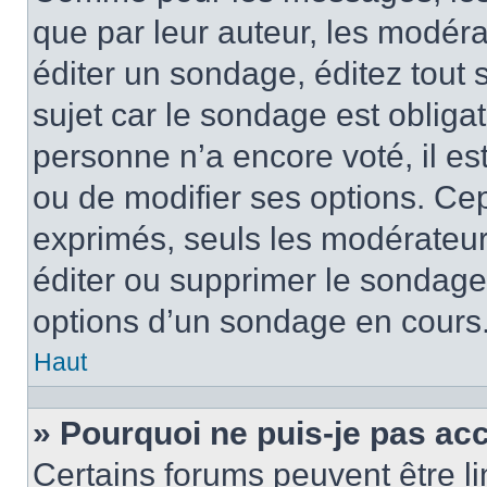
que par leur auteur, les modéra
éditer un sondage, éditez tout
sujet car le sondage est obliga
personne n’a encore voté, il e
ou de modifier ses options. Cep
exprimés, seuls les modérateur
éditer ou supprimer le sondage
options d’un sondage en cours
Haut
» Pourquoi ne puis-je pas ac
Certains forums peuvent être lim