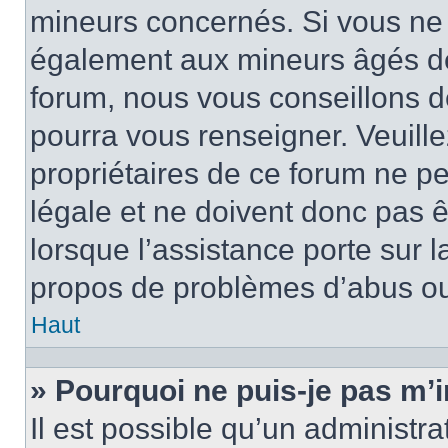
mineurs concernés. Si vous ne s
également aux mineurs âgés de 
forum, nous vous conseillons de
pourra vous renseigner. Veuill
propriétaires de ce forum ne p
légale et ne doivent donc pas ê
lorsque l’assistance porte sur l
propos de problèmes d’abus ou 
Haut
» Pourquoi ne puis-je pas m’i
Il est possible qu’un administra