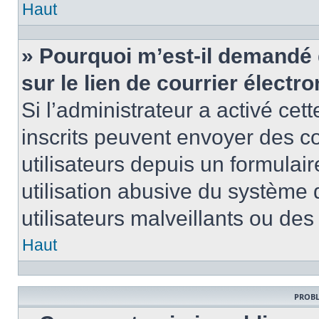
Haut
» Pourquoi m’est-il demandé 
sur le lien de courrier électro
Si l’administrateur a activé cett
inscrits peuvent envoyer des co
utilisateurs depuis un formula
utilisation abusive du système
utilisateurs malveillants ou des
Haut
PROBL