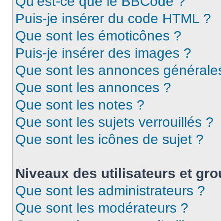
Qu’est-ce que le BBCode ?
Puis-je insérer du code HTML ?
Que sont les émoticônes ?
Puis-je insérer des images ?
Que sont les annonces générale
Que sont les annonces ?
Que sont les notes ?
Que sont les sujets verrouillés ?
Que sont les icônes de sujet ?
Niveaux des utilisateurs et gro
Que sont les administrateurs ?
Que sont les modérateurs ?