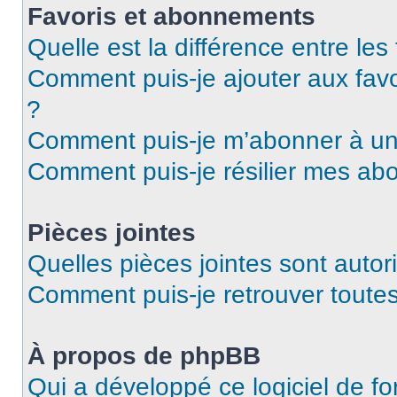
Favoris et abonnements
Quelle est la différence entre le
Comment puis-je ajouter aux favo
?
Comment puis-je m’abonner à un 
Comment puis-je résilier mes a
Pièces jointes
Quelles pièces jointes sont autor
Comment puis-je retrouver toutes
À propos de phpBB
Qui a développé ce logiciel de f