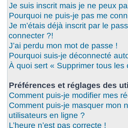
Je suis inscrit mais je ne peux p
Pourquoi ne puis-je pas me conn
Je m’étais déjà inscrit par le pa
connecter ?!
J’ai perdu mon mot de passe !
Pourquoi suis-je déconnecté au
À quoi sert « Supprimer tous les
Préférences et réglages des uti
Comment puis-je modifier mes ré
Comment puis-je masquer mon nom 
utilisateurs en ligne ?
L’heure n’est pas correcte !