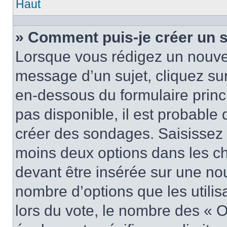
Haut
» Comment puis-je créer un 
Lorsque vous rédigez un nouvea
message d’un sujet, cliquez sur
en-dessous du formulaire princi
pas disponible, il est probable
créer des sondages. Saisissez 
moins deux options dans les c
devant être insérée sur une nou
nombre d’options que les utilis
lors du vote, le nombre des « O