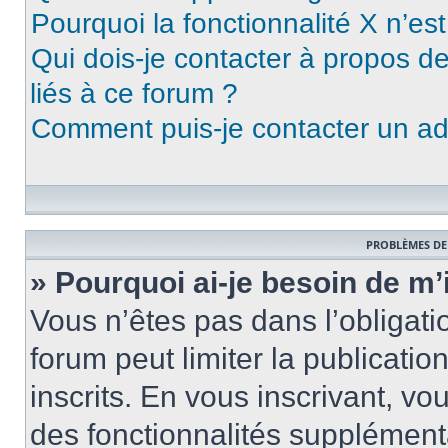
Pourquoi la fonctionnalité X n’es
Qui dois-je contacter à propos d
liés à ce forum ?
Comment puis-je contacter un ad
PROBLÈMES DE
» Pourquoi ai-je besoin de m’
Vous n’êtes pas dans l’obligatio
forum peut limiter la publicati
inscrits. En vous inscrivant, 
des fonctionnalités supplément