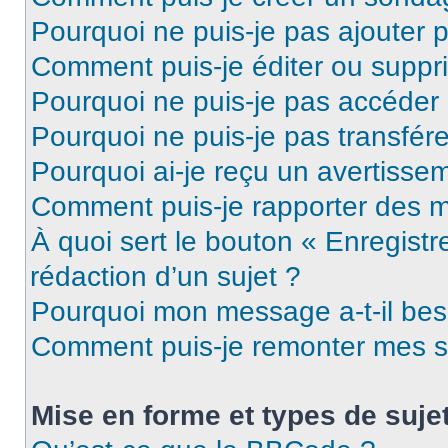
Pourquoi ne puis-je pas ajouter 
Comment puis-je éditer ou supp
Pourquoi ne puis-je pas accéder
Pourquoi ne puis-je pas transfére
Pourquoi ai-je reçu un avertisse
Comment puis-je rapporter des 
À quoi sert le bouton « Enregistr
rédaction d’un sujet ?
Pourquoi mon message a-t-il bes
Comment puis-je remonter mes s
Mise en forme et types de suje