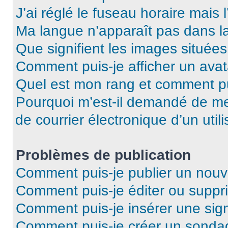
J’ai réglé le fuseau horaire mais 
Ma langue n’apparaît pas dans la 
Que signifient les images situées
Comment puis-je afficher un avat
Quel est mon rang et comment pui
Pourquoi m’est-il demandé de me 
de courrier électronique d’un utili
Problèmes de publication
Comment puis-je publier un nouv
Comment puis-je éditer ou supp
Comment puis-je insérer une si
Comment puis-je créer un sonda