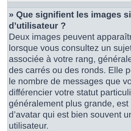
» Que signifient les images 
d’utilisateur ?
Deux images peuvent apparaître
lorsque vous consultez un suje
associée à votre rang, général
des carrés ou des ronds. Elle p
le nombre de messages que vo
différencier votre statut particu
généralement plus grande, es
d’avatar qui est bien souvent 
utilisateur.