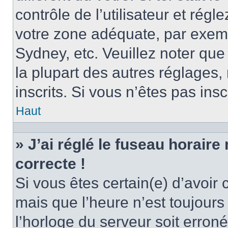
contrôle de l’utilisateur et régl
votre zone adéquate, par exem
Sydney, etc. Veuillez noter qu
la plupart des autres réglages, 
inscrits. Si vous n’êtes pas inscr
Haut
» J’ai réglé le fuseau horaire
correcte !
Si vous êtes certain(e) d’avoir
mais que l’heure n’est toujours 
l’horloge du serveur soit erroné