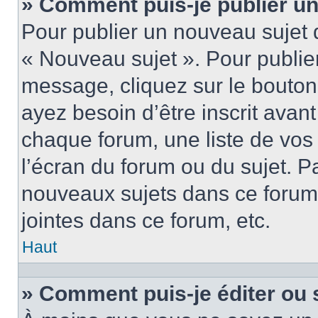
» Comment puis-je publier u
Pour publier un nouveau sujet 
« Nouveau sujet ». Pour publie
message, cliquez sur le bouton
ayez besoin d’être inscrit ava
chaque forum, une liste de vos
l’écran du forum ou du sujet. 
nouveaux sujets dans ce forum
jointes dans ce forum, etc.
Haut
» Comment puis-je éditer ou