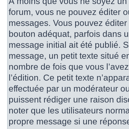
À moins que vous ne soyez un 
forum, vous ne pouvez éditer 
messages. Vous pouvez éditer 
bouton adéquat, parfois dans u
message initial ait été publié.
message, un petit texte situé 
nombre de fois que vous l’avez 
l’édition. Ce petit texte n’appara
effectuée par un modérateur ou 
puissent rédiger une raison dis
noter que les utilisateurs nor
propre message si une réponse