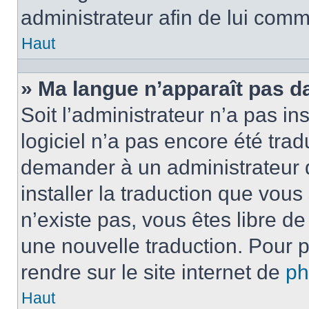
administrateur afin de lui com
Haut
» Ma langue n’apparaît pas dan
Soit l’administrateur n’a pas ins
logiciel n’a pas encore été tra
demander à un administrateur du
installer la traduction que vous
n’existe pas, vous êtes libre d
une nouvelle traduction. Pour p
rendre sur le site internet de
p
Haut