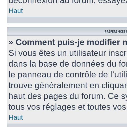
déconnexion au forum, essayez
Haut
PRÉFÉRENCES 
» Comment puis-je modifier 
Si vous êtes un utilisateur insc
dans la base de données du fo
le panneau de contrôle de l’util
trouve généralement en cliquant
haut des pages du forum. Ce s
tous vos réglages et toutes vos
Haut