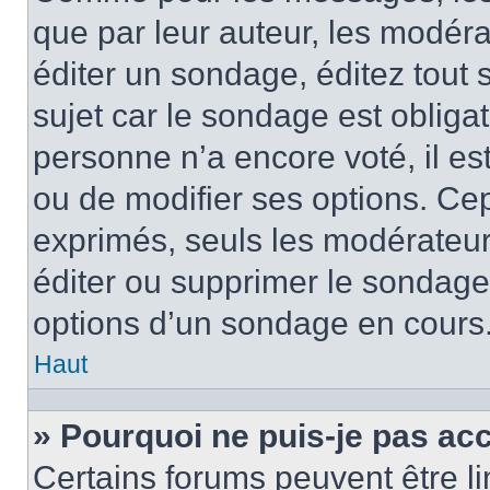
que par leur auteur, les modéra
éditer un sondage, éditez tout
sujet car le sondage est obliga
personne n’a encore voté, il e
ou de modifier ses options. Cep
exprimés, seuls les modérateur
éditer ou supprimer le sondage
options d’un sondage en cours
Haut
» Pourquoi ne puis-je pas ac
Certains forums peuvent être lim