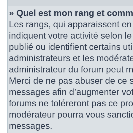
» Quel est mon rang et comme
Les rangs, qui apparaissent en 
indiquent votre activité selon
publié ou identifient certains u
administrateurs et les modérate
administrateur du forum peut mo
Merci de ne pas abuser de ce s
messages afin d’augmenter vot
forums ne toléreront pas ce pr
modérateur pourra vous sancti
messages.