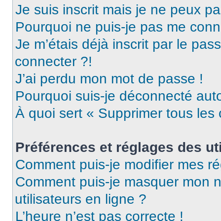
Je suis inscrit mais je ne peux p
Pourquoi ne puis-je pas me conn
Je m’étais déjà inscrit par le pa
connecter ?!
J’ai perdu mon mot de passe !
Pourquoi suis-je déconnecté au
À quoi sert « Supprimer tous les
Préférences et réglages des uti
Comment puis-je modifier mes ré
Comment puis-je masquer mon nom 
utilisateurs en ligne ?
L’heure n’est pas correcte !