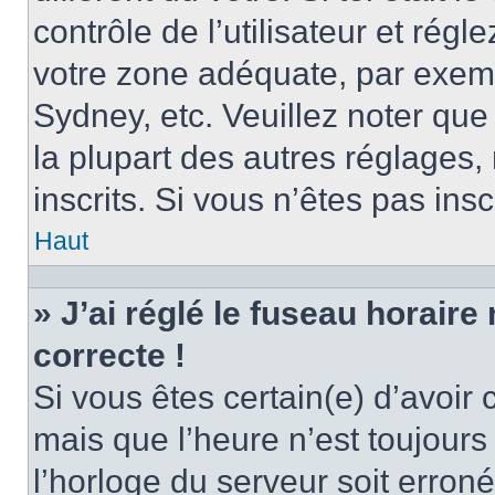
contrôle de l’utilisateur et régl
votre zone adéquate, par exem
Sydney, etc. Veuillez noter qu
la plupart des autres réglages, 
inscrits. Si vous n’êtes pas inscr
Haut
» J’ai réglé le fuseau horaire
correcte !
Si vous êtes certain(e) d’avoir
mais que l’heure n’est toujours 
l’horloge du serveur soit erroné