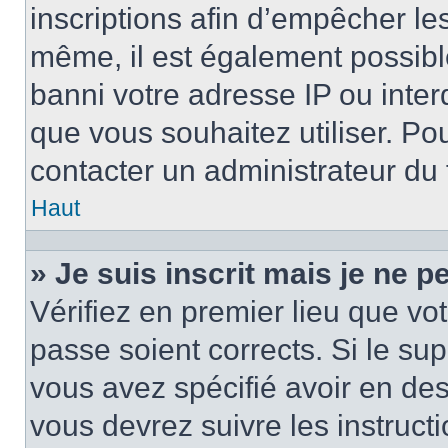
inscriptions afin d’empêcher le
même, il est également possibl
banni votre adresse IP ou interdi
que vous souhaitez utiliser. Pou
contacter un administrateur du
Haut
» Je suis inscrit mais je ne 
Vérifiez en premier lieu que vot
passe soient corrects. Si le su
vous avez spécifié avoir en des
vous devrez suivre les instruc