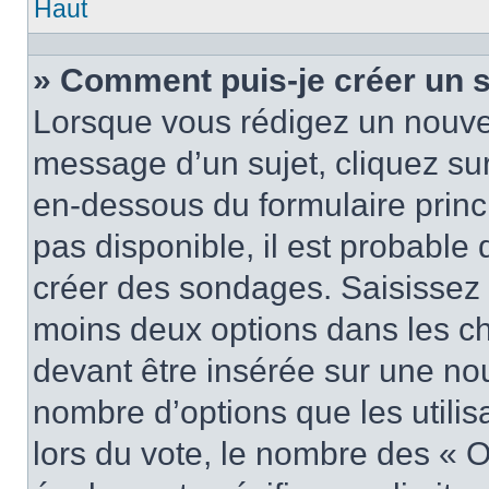
Haut
» Comment puis-je créer un 
Lorsque vous rédigez un nouvea
message d’un sujet, cliquez sur
en-dessous du formulaire princi
pas disponible, il est probable
créer des sondages. Saisissez 
moins deux options dans les c
devant être insérée sur une nou
nombre d’options que les utilis
lors du vote, le nombre des « O