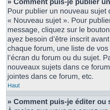
» Comment puis-je publier u
Pour publier un nouveau sujet 
« Nouveau sujet ». Pour publie
message, cliquez sur le bouton
ayez besoin d’être inscrit ava
chaque forum, une liste de vos
l’écran du forum ou du sujet. 
nouveaux sujets dans ce forum
jointes dans ce forum, etc.
Haut
» Comment puis-je éditer ou