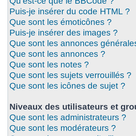
Qu’est-ce que le BBCode ?
Puis-je insérer du code HTML ?
Que sont les émoticônes ?
Puis-je insérer des images ?
Que sont les annonces générale
Que sont les annonces ?
Que sont les notes ?
Que sont les sujets verrouillés ?
Que sont les icônes de sujet ?
Niveaux des utilisateurs et gro
Que sont les administrateurs ?
Que sont les modérateurs ?