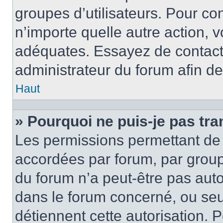
groupes d’utilisateurs. Pour con
n’importe quelle autre action,
adéquates. Essayez de contact
administrateur du forum afin d
Haut
» Pourquoi ne puis-je pas tra
Les permissions permettant de 
accordées par forum, par groupe
du forum n’a peut-être pas autor
dans le forum concerné, ou seul
détiennent cette autorisation. P