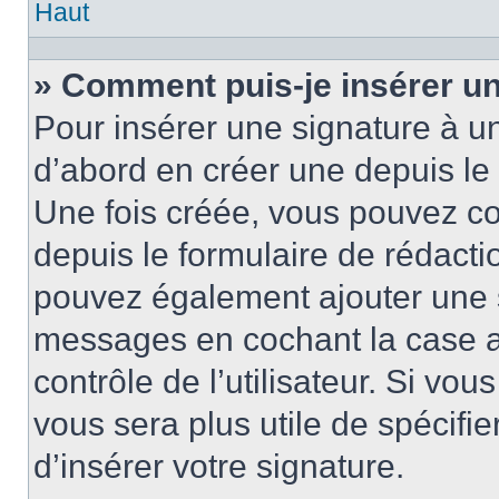
Haut
» Comment puis-je insérer u
Pour insérer une signature à 
d’abord en créer une depuis le 
Une fois créée, vous pouvez c
depuis le formulaire de rédactio
pouvez également ajouter une s
messages en cochant la case 
contrôle de l’utilisateur. Si vou
vous sera plus utile de spécif
d’insérer votre signature.