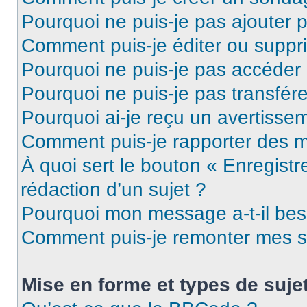
Pourquoi ne puis-je pas ajouter 
Comment puis-je éditer ou supp
Pourquoi ne puis-je pas accéder
Pourquoi ne puis-je pas transfére
Pourquoi ai-je reçu un avertisse
Comment puis-je rapporter des 
À quoi sert le bouton « Enregistr
rédaction d’un sujet ?
Pourquoi mon message a-t-il bes
Comment puis-je remonter mes s
Mise en forme et types de suje