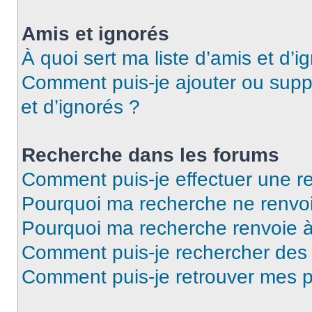
Amis et ignorés
À quoi sert ma liste d’amis et d’i
Comment puis-je ajouter ou suppr
et d’ignorés ?
Recherche dans les forums
Comment puis-je effectuer une r
Pourquoi ma recherche ne renvoi
Pourquoi ma recherche renvoie 
Comment puis-je rechercher de
Comment puis-je retrouver mes p