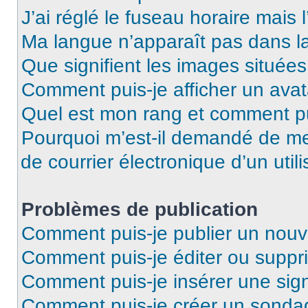
J’ai réglé le fuseau horaire mais 
Ma langue n’apparaît pas dans la 
Que signifient les images situées
Comment puis-je afficher un avat
Quel est mon rang et comment pui
Pourquoi m’est-il demandé de me 
de courrier électronique d’un utili
Problèmes de publication
Comment puis-je publier un nouv
Comment puis-je éditer ou supp
Comment puis-je insérer une si
Comment puis-je créer un sonda