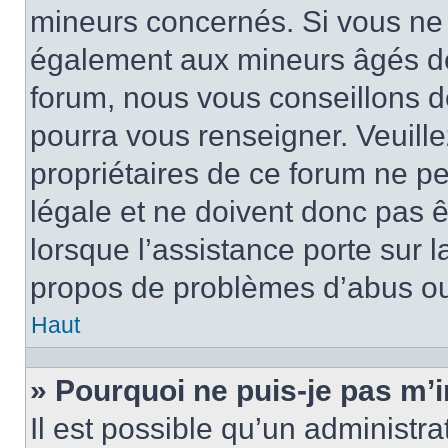
mineurs concernés. Si vous ne s
également aux mineurs âgés de 
forum, nous vous conseillons de
pourra vous renseigner. Veuill
propriétaires de ce forum ne p
légale et ne doivent donc pas ê
lorsque l’assistance porte sur l
propos de problèmes d’abus ou 
Haut
» Pourquoi ne puis-je pas m’i
Il est possible qu’un administra