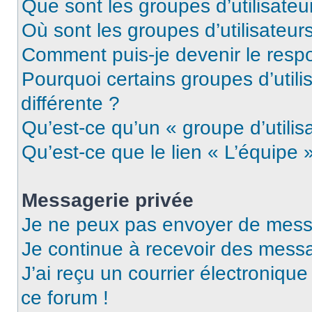
Que sont les groupes d’utilisateu
Où sont les groupes d’utilisateur
Comment puis-je devenir le respo
Pourquoi certains groupes d’util
différente ?
Qu’est-ce qu’un « groupe d’utilis
Qu’est-ce que le lien « L’équipe 
Messagerie privée
Je ne peux pas envoyer de mess
Je continue à recevoir des messag
J’ai reçu un courrier électronique
ce forum !