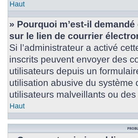
Haut
» Pourquoi m’est-il demandé 
sur le lien de courrier électro
Si l’administrateur a activé cett
inscrits peuvent envoyer des co
utilisateurs depuis un formula
utilisation abusive du système
utilisateurs malveillants ou des
Haut
PROBL