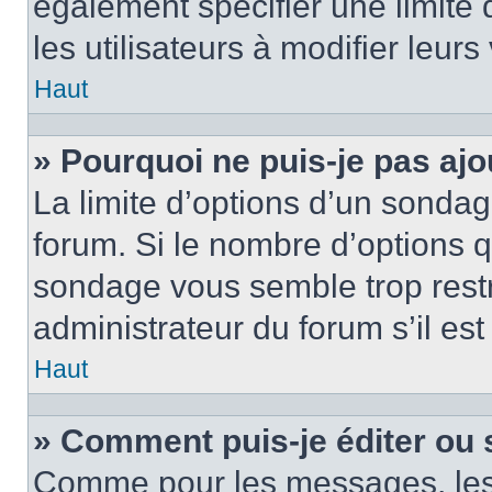
également spécifier une limite 
les utilisateurs à modifier leurs
Haut
» Pourquoi ne puis-je pas ajo
La limite d’options d’un sondag
forum. Si le nombre d’options 
sondage vous semble trop rest
administrateur du forum s’il es
Haut
» Comment puis-je éditer ou
Comme pour les messages, les