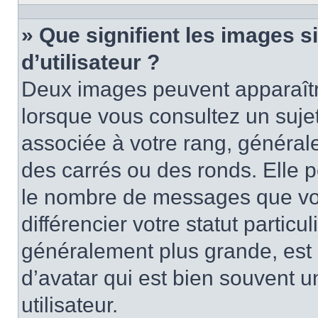
» Que signifient les images 
d’utilisateur ?
Deux images peuvent apparaître
lorsque vous consultez un suje
associée à votre rang, général
des carrés ou des ronds. Elle p
le nombre de messages que vo
différencier votre statut particu
généralement plus grande, es
d’avatar qui est bien souvent 
utilisateur.