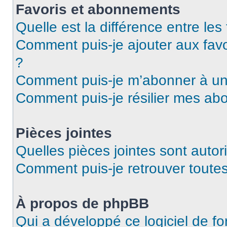
Favoris et abonnements
Quelle est la différence entre le
Comment puis-je ajouter aux favo
?
Comment puis-je m’abonner à un 
Comment puis-je résilier mes a
Pièces jointes
Quelles pièces jointes sont autor
Comment puis-je retrouver toutes
À propos de phpBB
Qui a développé ce logiciel de f