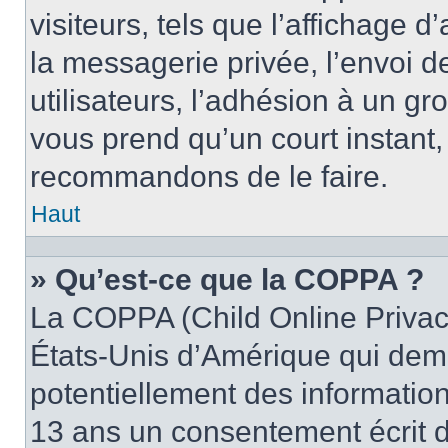
visiteurs, tels que l’affichage d
la messagerie privée, l’envoi d
utilisateurs, l’adhésion à un gro
vous prend qu’un court instant
recommandons de le faire.
Haut
» Qu’est-ce que la COPPA ?
La COPPA (Child Online Privacy
États-Unis d’Amérique qui dema
potentiellement des informatio
13 ans un consentement écrit d