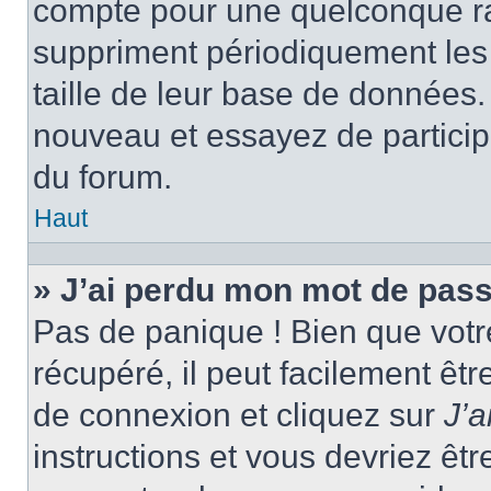
compte pour une quelconque r
suppriment périodiquement les ut
taille de leur base de données. 
nouveau et essayez de particip
du forum.
Haut
» J’ai perdu mon mot de pass
Pas de panique ! Bien que votr
récupéré, il peut facilement êtr
de connexion et cliquez sur
J’
instructions et vous devriez ê