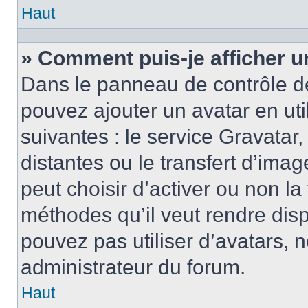
Haut
» Comment puis-je afficher u
Dans le panneau de contrôle de l
pouvez ajouter un avatar en ut
suivantes : le service Gravatar,
distantes ou le transfert d’ima
peut choisir d’activer ou non la
méthodes qu’il veut rendre disp
pouvez pas utiliser d’avatars, 
administrateur du forum.
Haut