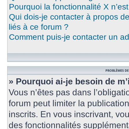
Pourquoi la fonctionnalité X n’es
Qui dois-je contacter à propos d
liés à ce forum ?
Comment puis-je contacter un ad
PROBLÈMES DE
» Pourquoi ai-je besoin de m’
Vous n’êtes pas dans l’obligatio
forum peut limiter la publicati
inscrits. En vous inscrivant, 
des fonctionnalités supplément