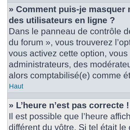
» Comment puis-je masquer mo
des utilisateurs en ligne ?
Dans le panneau de contrôle de 
du forum », vous trouverez l’op
vous activez cette option, vous
administrateurs, des modérate
alors comptabilisé(e) comme étan
Haut
» L’heure n’est pas correcte !
Il est possible que l’heure affi
différent du vôtre. Si tel était