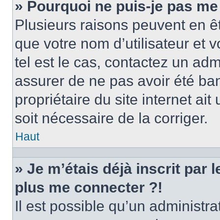
» Pourquoi ne puis-je pas me
Plusieurs raisons peuvent en ê
que votre nom d’utilisateur et v
tel est le cas, contactez un ad
assurer de ne pas avoir été ban
propriétaire du site internet ait
soit nécessaire de la corriger.
Haut
» Je m’étais déjà inscrit par
plus me connecter ?!
Il est possible qu’un administr