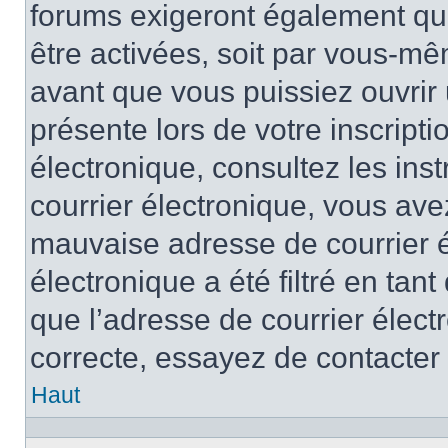
forums exigeront également que
être activées, soit par vous-mê
avant que vous puissiez ouvrir 
présente lors de votre inscripti
électronique, consultez les ins
courrier électronique, vous av
mauvaise adresse de courrier é
électronique a été filtré en tant
que l’adresse de courrier élect
correcte, essayez de contacter
Haut