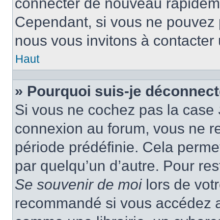
connecter de nouveau rapidem
Cependant, si vous ne pouvez p
nous vous invitons à contacter
Haut
» Pourquoi suis-je déconnec
Si vous ne cochez pas la case
connexion au forum, vous ne r
période prédéfinie. Cela permet 
par quelqu’un d’autre. Pour res
Se souvenir de moi
lors de vot
recommandé si vous accédez au