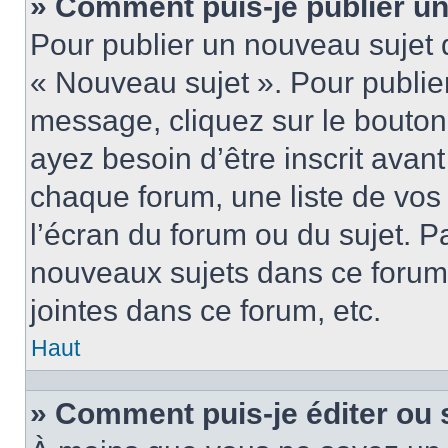
» Comment puis-je publier u
Pour publier un nouveau sujet 
« Nouveau sujet ». Pour publie
message, cliquez sur le bouton
ayez besoin d’être inscrit ava
chaque forum, une liste de vos
l’écran du forum ou du sujet. 
nouveaux sujets dans ce forum
jointes dans ce forum, etc.
Haut
» Comment puis-je éditer ou