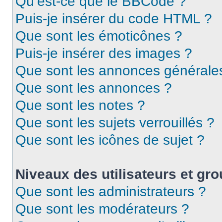
Qu’est-ce que le BBCode ?
Puis-je insérer du code HTML ?
Que sont les émoticônes ?
Puis-je insérer des images ?
Que sont les annonces générale
Que sont les annonces ?
Que sont les notes ?
Que sont les sujets verrouillés ?
Que sont les icônes de sujet ?
Niveaux des utilisateurs et gro
Que sont les administrateurs ?
Que sont les modérateurs ?