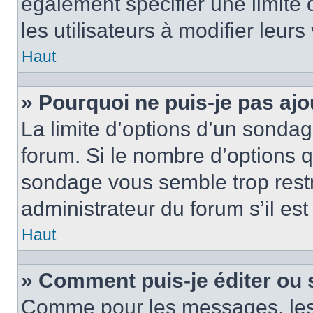
également spécifier une limite 
les utilisateurs à modifier leurs
Haut
» Pourquoi ne puis-je pas ajo
La limite d’options d’un sondag
forum. Si le nombre d’options 
sondage vous semble trop rest
administrateur du forum s’il es
Haut
» Comment puis-je éditer ou
Comme pour les messages, les