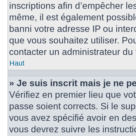
inscriptions afin d’empêcher le
même, il est également possibl
banni votre adresse IP ou interdi
que vous souhaitez utiliser. Pou
contacter un administrateur du
Haut
» Je suis inscrit mais je ne 
Vérifiez en premier lieu que vot
passe soient corrects. Si le su
vous avez spécifié avoir en des
vous devrez suivre les instruc