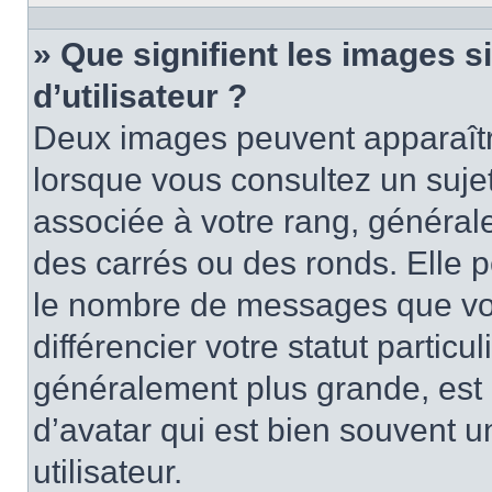
» Que signifient les images 
d’utilisateur ?
Deux images peuvent apparaître
lorsque vous consultez un suje
associée à votre rang, général
des carrés ou des ronds. Elle p
le nombre de messages que vo
différencier votre statut particu
généralement plus grande, es
d’avatar qui est bien souvent 
utilisateur.