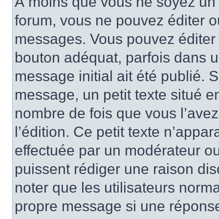
À moins que vous ne soyez un 
forum, vous ne pouvez éditer 
messages. Vous pouvez éditer 
bouton adéquat, parfois dans u
message initial ait été publié.
message, un petit texte situé 
nombre de fois que vous l’avez 
l’édition. Ce petit texte n’appara
effectuée par un modérateur ou 
puissent rédiger une raison dis
noter que les utilisateurs nor
propre message si une réponse