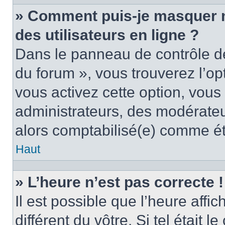
» Comment puis-je masquer mo
des utilisateurs en ligne ?
Dans le panneau de contrôle de 
du forum », vous trouverez l’op
vous activez cette option, vous
administrateurs, des modérate
alors comptabilisé(e) comme étan
Haut
» L’heure n’est pas correcte !
Il est possible que l’heure affi
différent du vôtre. Si tel était