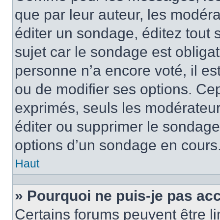
que par leur auteur, les modéra
éditer un sondage, éditez tout
sujet car le sondage est obliga
personne n’a encore voté, il e
ou de modifier ses options. Cep
exprimés, seuls les modérateur
éditer ou supprimer le sondage
options d’un sondage en cours
Haut
» Pourquoi ne puis-je pas ac
Certains forums peuvent être lim