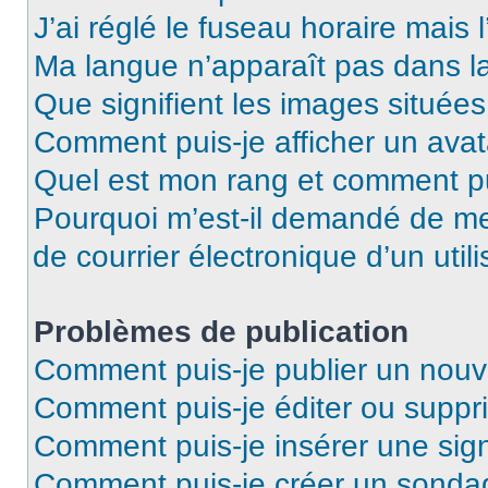
J’ai réglé le fuseau horaire mais 
Ma langue n’apparaît pas dans la 
Que signifient les images situées
Comment puis-je afficher un avat
Quel est mon rang et comment pui
Pourquoi m’est-il demandé de me 
de courrier électronique d’un utili
Problèmes de publication
Comment puis-je publier un nouv
Comment puis-je éditer ou supp
Comment puis-je insérer une si
Comment puis-je créer un sonda