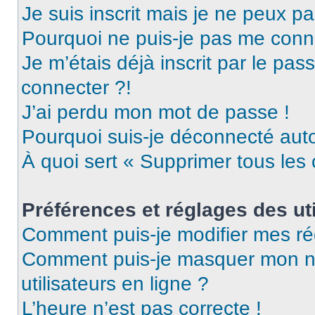
Je suis inscrit mais je ne peux p
Pourquoi ne puis-je pas me conn
Je m’étais déjà inscrit par le pa
connecter ?!
J’ai perdu mon mot de passe !
Pourquoi suis-je déconnecté au
À quoi sert « Supprimer tous les
Préférences et réglages des uti
Comment puis-je modifier mes ré
Comment puis-je masquer mon nom 
utilisateurs en ligne ?
L’heure n’est pas correcte !