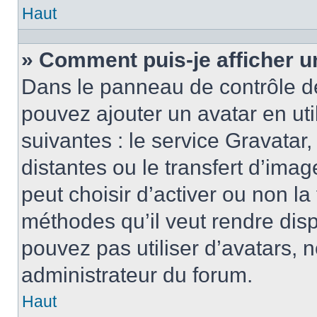
Haut
» Comment puis-je afficher u
Dans le panneau de contrôle de l
pouvez ajouter un avatar en ut
suivantes : le service Gravatar,
distantes ou le transfert d’ima
peut choisir d’activer ou non la
méthodes qu’il veut rendre disp
pouvez pas utiliser d’avatars, 
administrateur du forum.
Haut