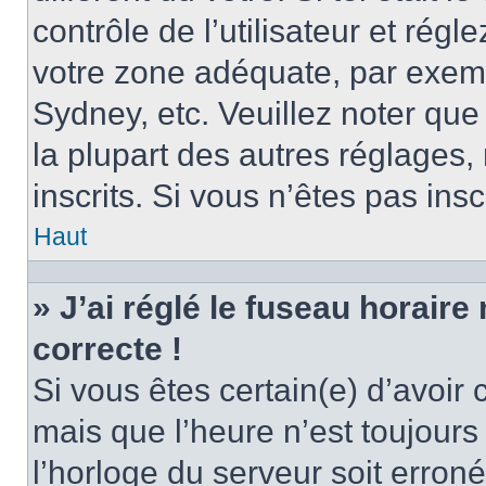
contrôle de l’utilisateur et régl
votre zone adéquate, par exem
Sydney, etc. Veuillez noter qu
la plupart des autres réglages, 
inscrits. Si vous n’êtes pas inscr
Haut
» J’ai réglé le fuseau horaire
correcte !
Si vous êtes certain(e) d’avoir
mais que l’heure n’est toujours 
l’horloge du serveur soit erroné