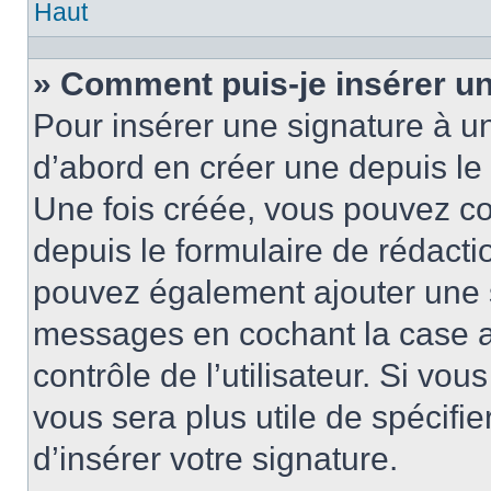
Haut
» Comment puis-je insérer u
Pour insérer une signature à 
d’abord en créer une depuis le 
Une fois créée, vous pouvez c
depuis le formulaire de rédactio
pouvez également ajouter une s
messages en cochant la case 
contrôle de l’utilisateur. Si vou
vous sera plus utile de spécif
d’insérer votre signature.