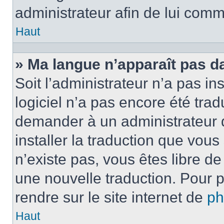
administrateur afin de lui com
Haut
» Ma langue n’apparaît pas dan
Soit l’administrateur n’a pas ins
logiciel n’a pas encore été tra
demander à un administrateur du
installer la traduction que vous
n’existe pas, vous êtes libre d
une nouvelle traduction. Pour p
rendre sur le site internet de
p
Haut