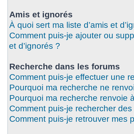
Amis et ignorés
À quoi sert ma liste d’amis et d’i
Comment puis-je ajouter ou suppr
et d’ignorés ?
Recherche dans les forums
Comment puis-je effectuer une r
Pourquoi ma recherche ne renvoi
Pourquoi ma recherche renvoie 
Comment puis-je rechercher de
Comment puis-je retrouver mes p