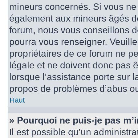
mineurs concernés. Si vous ne s
également aux mineurs âgés de 
forum, nous vous conseillons de
pourra vous renseigner. Veuill
propriétaires de ce forum ne p
légale et ne doivent donc pas ê
lorsque l’assistance porte sur l
propos de problèmes d’abus ou 
Haut
» Pourquoi ne puis-je pas m’i
Il est possible qu’un administra