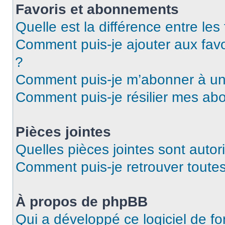
Favoris et abonnements
Quelle est la différence entre le
Comment puis-je ajouter aux favo
?
Comment puis-je m’abonner à un 
Comment puis-je résilier mes a
Pièces jointes
Quelles pièces jointes sont autor
Comment puis-je retrouver toutes
À propos de phpBB
Qui a développé ce logiciel de f