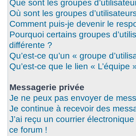
Que sont les groupes d’utilisateu
Où sont les groupes d’utilisateur
Comment puis-je devenir le respo
Pourquoi certains groupes d’util
différente ?
Qu’est-ce qu’un « groupe d’utilis
Qu’est-ce que le lien « L’équipe 
Messagerie privée
Je ne peux pas envoyer de mess
Je continue à recevoir des messag
J’ai reçu un courrier électronique
ce forum !