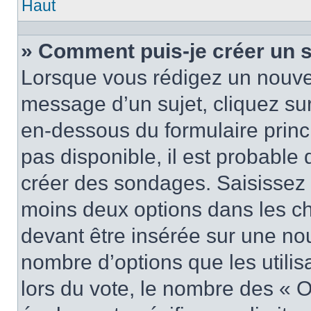
Haut
» Comment puis-je créer un 
Lorsque vous rédigez un nouvea
message d’un sujet, cliquez sur
en-dessous du formulaire princi
pas disponible, il est probable
créer des sondages. Saisissez 
moins deux options dans les c
devant être insérée sur une nou
nombre d’options que les utilis
lors du vote, le nombre des « O