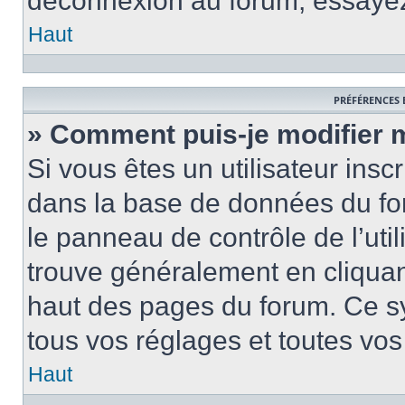
déconnexion au forum, essayez
Haut
PRÉFÉRENCES 
» Comment puis-je modifier 
Si vous êtes un utilisateur insc
dans la base de données du fo
le panneau de contrôle de l’util
trouve généralement en cliquant
haut des pages du forum. Ce s
tous vos réglages et toutes vos
Haut