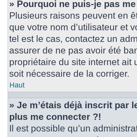
» Pourquoi ne puis-je pas me
Plusieurs raisons peuvent en ê
que votre nom d’utilisateur et v
tel est le cas, contactez un ad
assurer de ne pas avoir été ban
propriétaire du site internet ait
soit nécessaire de la corriger.
Haut
» Je m’étais déjà inscrit par
plus me connecter ?!
Il est possible qu’un administr