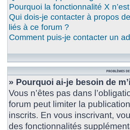
Pourquoi la fonctionnalité X n’es
Qui dois-je contacter à propos d
liés à ce forum ?
Comment puis-je contacter un ad
PROBLÈMES DE
» Pourquoi ai-je besoin de m’
Vous n’êtes pas dans l’obligatio
forum peut limiter la publicati
inscrits. En vous inscrivant, 
des fonctionnalités supplément