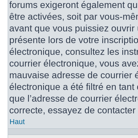
forums exigeront également que
être activées, soit par vous-mê
avant que vous puissiez ouvrir 
présente lors de votre inscripti
électronique, consultez les ins
courrier électronique, vous av
mauvaise adresse de courrier é
électronique a été filtré en tant
que l’adresse de courrier élect
correcte, essayez de contacter
Haut