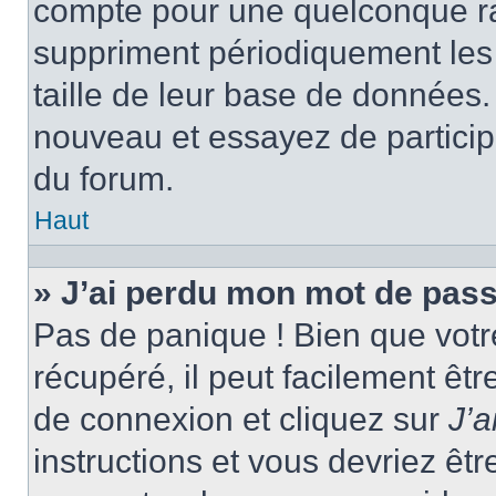
compte pour une quelconque r
suppriment périodiquement les ut
taille de leur base de données. 
nouveau et essayez de particip
du forum.
Haut
» J’ai perdu mon mot de pass
Pas de panique ! Bien que votr
récupéré, il peut facilement êtr
de connexion et cliquez sur
J’
instructions et vous devriez ê