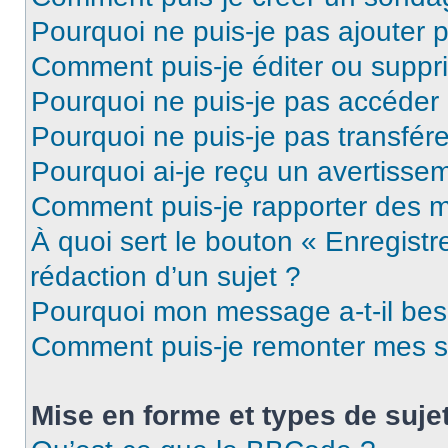
Pourquoi ne puis-je pas ajouter 
Comment puis-je éditer ou supp
Pourquoi ne puis-je pas accéder
Pourquoi ne puis-je pas transfére
Pourquoi ai-je reçu un avertisse
Comment puis-je rapporter des 
À quoi sert le bouton « Enregistr
rédaction d’un sujet ?
Pourquoi mon message a-t-il bes
Comment puis-je remonter mes s
Mise en forme et types de suje