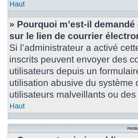
Haut
» Pourquoi m’est-il demandé 
sur le lien de courrier électro
Si l’administrateur a activé cett
inscrits peuvent envoyer des co
utilisateurs depuis un formula
utilisation abusive du système
utilisateurs malveillants ou des
Haut
PROBL