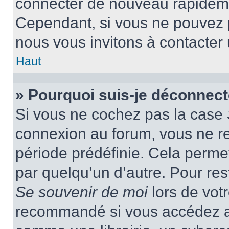
connecter de nouveau rapidem
Cependant, si vous ne pouvez p
nous vous invitons à contacter
Haut
» Pourquoi suis-je déconnec
Si vous ne cochez pas la case
connexion au forum, vous ne r
période prédéfinie. Cela permet 
par quelqu’un d’autre. Pour res
Se souvenir de moi
lors de vot
recommandé si vous accédez au