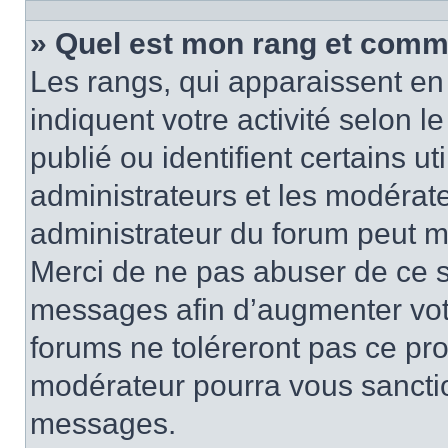
» Quel est mon rang et comme
Les rangs, qui apparaissent en 
indiquent votre activité selon
publié ou identifient certains u
administrateurs et les modérate
administrateur du forum peut mo
Merci de ne pas abuser de ce s
messages afin d’augmenter vot
forums ne toléreront pas ce pr
modérateur pourra vous sancti
messages.