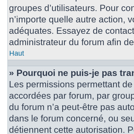
groupes d’utilisateurs. Pour con
n’importe quelle autre action,
adéquates. Essayez de contact
administrateur du forum afin d
Haut
» Pourquoi ne puis-je pas tra
Les permissions permettant de 
accordées par forum, par groupe
du forum n’a peut-être pas autor
dans le forum concerné, ou seul
détiennent cette autorisation. P