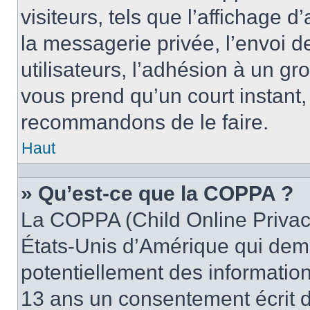
visiteurs, tels que l’affichage d
la messagerie privée, l’envoi d
utilisateurs, l’adhésion à un gro
vous prend qu’un court instant
recommandons de le faire.
Haut
» Qu’est-ce que la COPPA ?
La COPPA (Child Online Privacy
États-Unis d’Amérique qui dema
potentiellement des informatio
13 ans un consentement écrit d